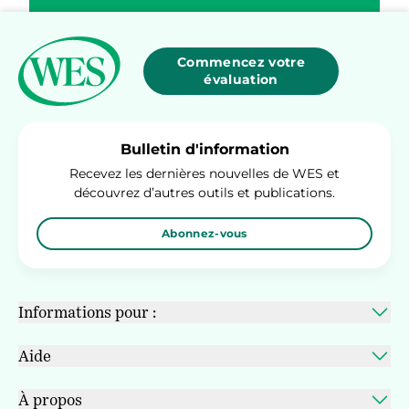
Commencez votre
évaluation
Bulletin d'information
Recevez les dernières nouvelles de WES et
découvrez d’autres outils et publications.
Abonnez-vous
Informations pour :
Aide
À propos