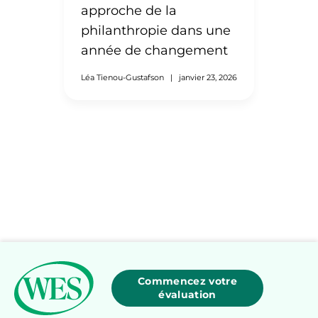
approche de la
philanthropie dans une
année de changement
Léa Tienou-Gustafson
|
janvier 23, 2026
Commencez votre
évaluation