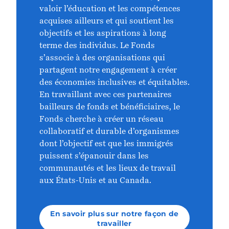
valoir l’éducation et les compétences
acquises ailleurs et qui soutient les
objectifs et les aspirations à long
terme des individus. Le Fonds
s’associe à des organisations qui
partagent notre engagement à créer
des économies inclusives et équitables.
En travaillant avec ces partenaires
bailleurs de fonds et bénéficiaires, le
Fonds cherche à créer un réseau
collaboratif et durable d’organismes
dont l’objectif est que les immigrés
puissent s’épanouir dans les
communautés et les lieux de travail
aux États-Unis et au Canada.
En savoir plus sur notre façon de
travailler