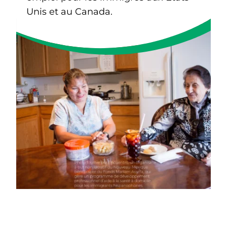
Unis et au Canada.