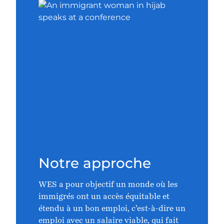
Notre approche
WES a pour objectif un monde où les
immigrés ont un accès équitable et
étendu à un bon emploi, c’est-à-dire un
emploi avec un salaire viable, qui fait