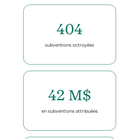
404
subventions octroyées
42 M$
en subventions attribuées