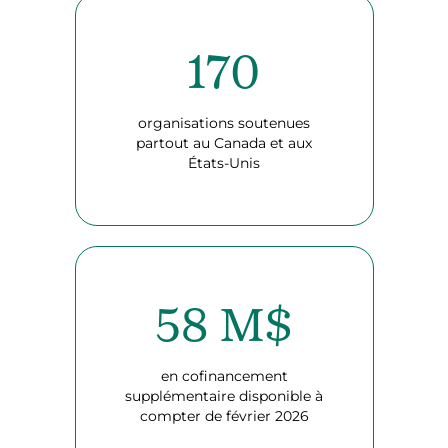
170
organisations soutenues
partout au Canada et aux
États-Unis
58 M$
en cofinancement
supplémentaire disponible à
compter de février 2026