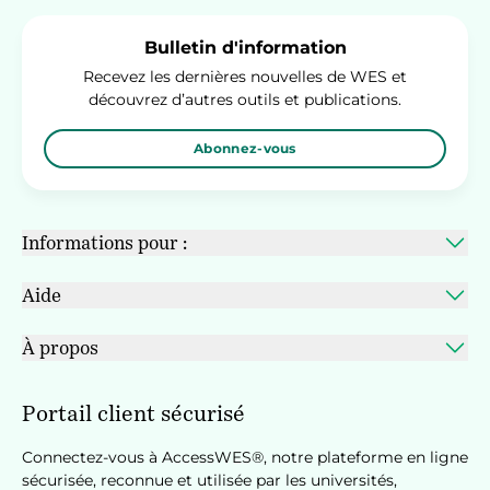
Bulletin d'information
Recevez les dernières nouvelles de WES et
découvrez d’autres outils et publications.
Abonnez-vous
Informations pour :
Aide
À propos
Portail client sécurisé
Connectez-vous à AccessWES®, notre plateforme en ligne
sécurisée, reconnue et utilisée par les universités,