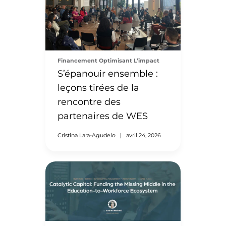
Financement Optimisant L’impact
S’épanouir ensemble :
leçons tirées de la
rencontre des
partenaires de WES
Cristina Lara-Agudelo
|
avril 24, 2026