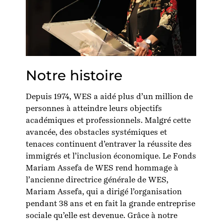
Notre histoire
Depuis 1974, WES a aidé plus d’un million de
personnes à atteindre leurs objectifs
académiques et professionnels. Malgré cette
avancée, des obstacles systémiques et
tenaces continuent d’entraver la réussite des
immigrés et l’inclusion économique. Le Fonds
Mariam Assefa de WES rend hommage à
l’ancienne directrice générale de WES,
Mariam Assefa, qui a dirigé l’organisation
pendant 38 ans et en fait la grande entreprise
sociale qu’elle est devenue. Grâce à notre