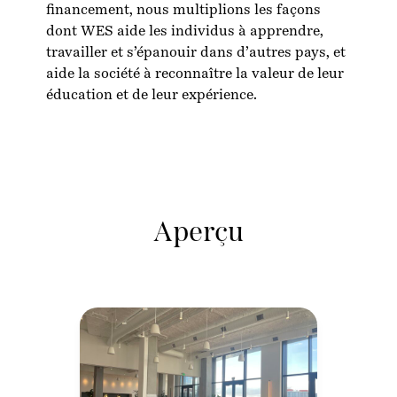
financement, nous multiplions les façons
dont WES aide les individus à apprendre,
travailler et s’épanouir dans d’autres pays, et
aide la société à reconnaître la valeur de leur
éducation et de leur expérience.
Aperçu