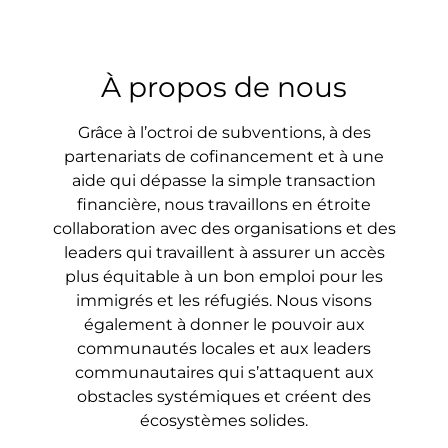
À propos de nous
Grâce à l’octroi de subventions, à des
partenariats de cofinancement et à une
aide qui dépasse la simple transaction
financière, nous travaillons en étroite
collaboration avec des organisations et des
leaders qui travaillent à assurer un accès
plus équitable à un bon emploi pour les
immigrés et les réfugiés. Nous visons
également à donner le pouvoir aux
communautés locales et aux leaders
communautaires qui s’attaquent aux
obstacles systémiques et créent des
écosystèmes solides.