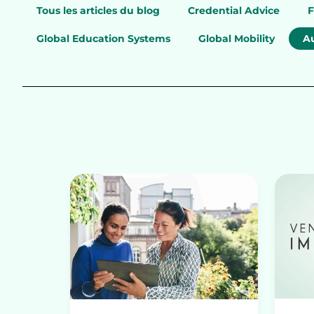
Tous les articles du blog
Credential Advice
F
Global Education Systems
Global Mobility
Au