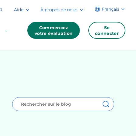
Français
Aide
À propos de nous
Commencez
Se
votre évaluation
connecter
Rechercher:
Recherche