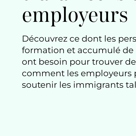
employeurs
Découvrez ce dont les pers
formation et accumulé de l
ont besoin pour trouver de
comment les employeurs p
soutenir les immigrants ta