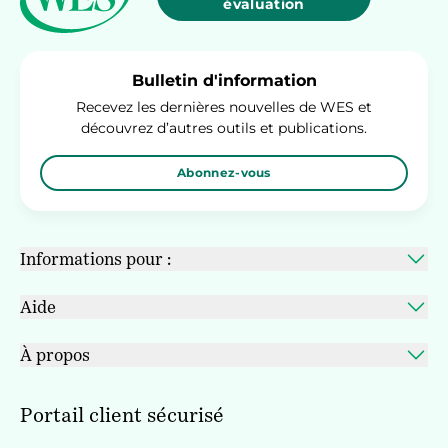
évaluation
Bulletin d'information
Recevez les dernières nouvelles de WES et
découvrez d’autres outils et publications.
Abonnez-vous
Informations pour :
Aide
À propos
Portail client sécurisé