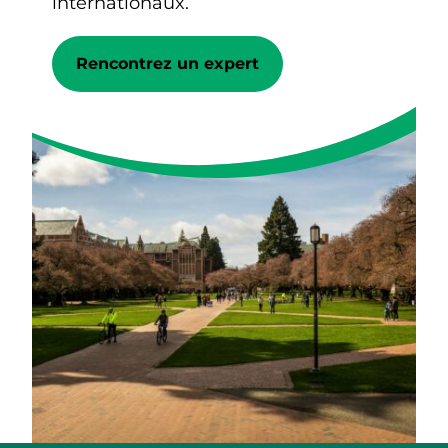
internationaux.
Rencontrez un expert