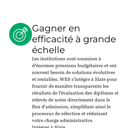
Gagner en
efficacité à grande
échelle
Les institutions sont soumises à
d’énormes pressions budgétaires et ont
souvent besoin de solutions évolutives
et rentables. WES s’intègre à Slate pour
fournir de manière transparente les
résultats de l’évaluation des diplômes et
relevés de notes directement dans le
flux d’admission, simplifiant ainsi le
processus de sélection et réduisant
votre charge administrative.
Intégrer à Slate