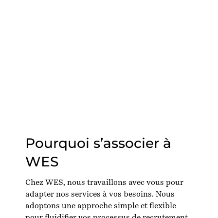
Pourquoi s’associer à
WES
Chez WES, nous travaillons avec vous pour
adapter nos services à vos besoins. Nous
adoptons une approche simple et flexible
pour fluidifier vos processus de recrutement