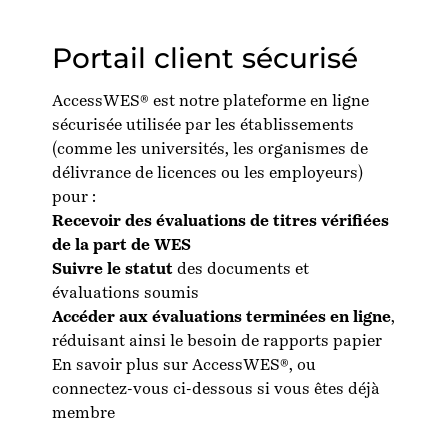
Portail client sécurisé
AccessWES® est notre plateforme en ligne
sécurisée utilisée par les établissements
(comme les universités, les organismes de
délivrance de licences ou les employeurs)
pour :
Recevoir des évaluations de titres vérifiées
de la part de WES
Suivre le statut
des documents et
évaluations soumis
Accéder aux évaluations terminées en ligne
,
réduisant ainsi le besoin de rapports papier
En savoir plus sur AccessWES®
, ou
connectez-vous ci-dessous si vous êtes déjà
membre