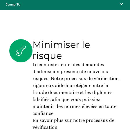
Jump To
Minimiser le
risque
Le contexte actuel des demandes
d’admission présente de nouveaux
risques. Notre processus de vérification
rigoureux aide à protéger contre la
fraude documentaire et les diplômes
falsifiés, afin que vous puissiez
maintenir des normes élevées en toute
confiance.
En savoir plus sur notre processus de
vérification