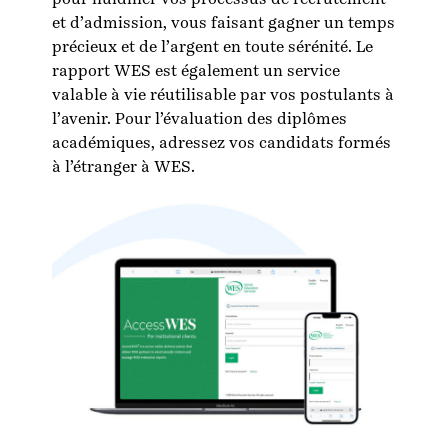
et d’admission, vous faisant gagner un temps
précieux et de l’argent en toute sérénité. Le
rapport WES est également un service
valable à vie réutilisable par vos postulants à
l’avenir. Pour l’évaluation des diplômes
académiques, adressez vos candidats formés
à l’étranger à WES.