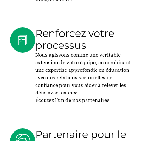
Renforcez votre
processus
Nous agissons comme une véritable
extension de votre équipe, en combinant
une expertise approfondie en éducation
avec des relations sectorielles de
confiance pour vous aider à relever les
défis avec aisance.
Écoutez l’un de nos partenaires
Partenaire pour le