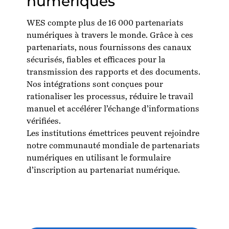
numériques
WES compte plus de 16 000 partenariats
numériques à travers le monde. Grâce à ces
partenariats, nous fournissons des canaux
sécurisés, fiables et efficaces pour la
transmission des rapports et des documents.
Nos intégrations sont conçues pour
rationaliser les processus, réduire le travail
manuel et accélérer l’échange d’informations
vérifiées.
Les institutions émettrices peuvent rejoindre
notre communauté mondiale de partenariats
numériques en utilisant le
formulaire
d’inscription au partenariat numérique.