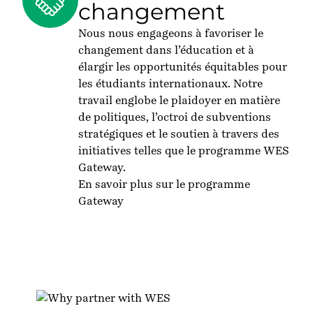
changement
Nous nous engageons à favoriser le
changement dans l’éducation et à
élargir les opportunités équitables pour
les étudiants internationaux. Notre
travail englobe le plaidoyer en matière
de politiques, l’octroi de subventions
stratégiques et le soutien à travers des
initiatives telles que le programme WES
Gateway.
En savoir plus sur le programme
Gateway