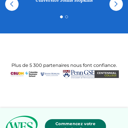
Université Johns Hopkins
Plus de 5 300 partenaires nous font confiance.
Commencez votre