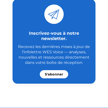
Inscrivez-vous à notre
newsletter.
Recevez les dernières mises à jour de
l’infolettre WES Voice — analyses,
nouvelles et ressources directement
dans votre boîte de réception.
S'abonner