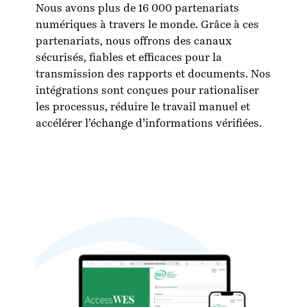
Nous avons plus de 16 000 partenariats
numériques à travers le monde. Grâce à ces
partenariats, nous offrons des canaux
sécurisés, fiables et efficaces pour la
transmission des rapports et documents. Nos
intégrations sont conçues pour rationaliser
les processus, réduire le travail manuel et
accélérer l’échange d’informations vérifiées.