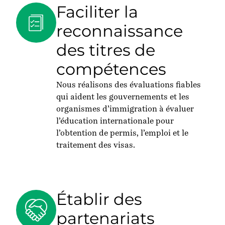
Faciliter la
reconnaissance
des titres de
compétences
Nous réalisons des évaluations fiables
qui aident les gouvernements et les
organismes d’immigration à évaluer
l’éducation internationale pour
l’obtention de permis, l’emploi et le
traitement des visas.
Établir des
partenariats