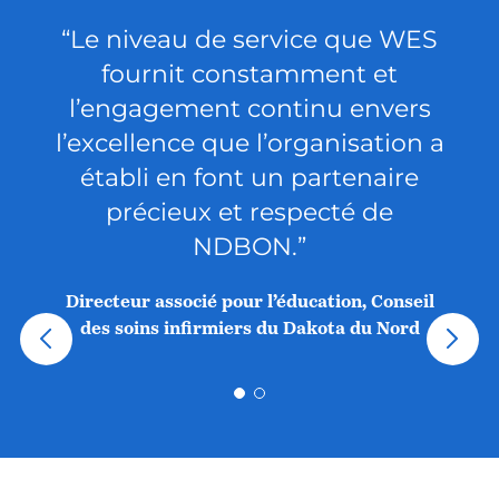
“Le niveau de service que WES
fournit constamment et
Dire
l’engagement continu envers
l’excellence que l’organisation a
établi en font un partenaire
précieux et respecté de
NDBON.”
Directeur associé pour l’éducation, Conseil
des soins infirmiers du Dakota du Nord