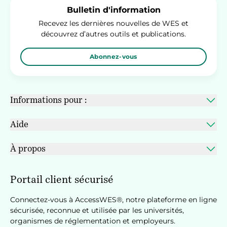
Bulletin d'information
Recevez les dernières nouvelles de WES et
découvrez d’autres outils et publications.
Abonnez-vous
Informations pour :
Aide
À propos
Portail client sécurisé
Connectez-vous à AccessWES®, notre plateforme en ligne
sécurisée, reconnue et utilisée par les universités,
organismes de réglementation et employeurs.