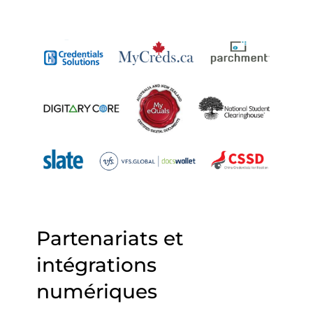
Partenariats et
intégrations
numériques