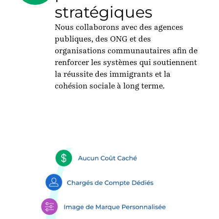
stratégiques
Nous collaborons avec des agences
publiques, des ONG et des
organisations
communautaires
afin de
renforcer les systèmes qui soutiennent
la réussite des immigrants et la
cohésion sociale à long terme.