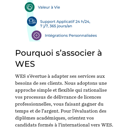
Pourquoi s’associer à
WES
WES s’évertue à adapter ses services aux
besoins de ses clients. Nous adoptons une
approche simple et flexible qui rationalise
vos processus de délivrance de licences
professionnelles, vous faisant gagner du
temps et de l’argent. Pour l’évaluation des
diplômes académiques, orientez vos
candidats formés à l’international vers WES.