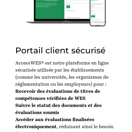
Portail client sécurisé
AccessWES® est notre plateforme en ligne
sécurisée utilisée par les établissements
(comme les universités, les organismes de
réglementation ou les employeurs) pour :
Recevoir des évaluations de titres de
compétences vérifiées de WES
Suivre le statut des documents et des
évaluations soumis
Accéder aux évaluations finalisées
électroniquement
, réduisant ainsi le besoin