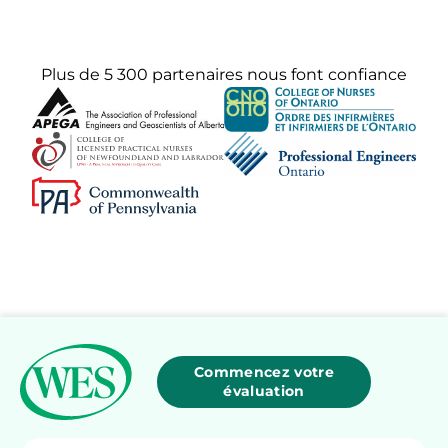
Plus de 5 300 partenaires nous font confiance
Commencez votre
évaluation