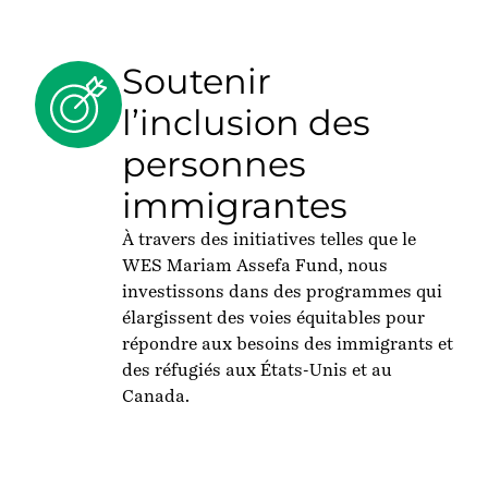
Soutenir
l’inclusion des
personnes
immigrantes
À travers des initiatives telles que le
WES Mariam Assefa Fund, nous
investissons dans des programmes qui
élargissent
des voies équitables
pour
répondre
aux besoins des
immigrants et
des réfugiés
aux
États-
Unis
et au
Canada
.