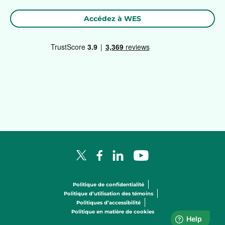
Accédez à WES
Facebook Logo
LinkedIn Logo
YouTube Logo
X Logo
Politique de confidentialité
Politique d’utilisation des témoins
Politiques d’accessibilité
Politique en matière de cookies