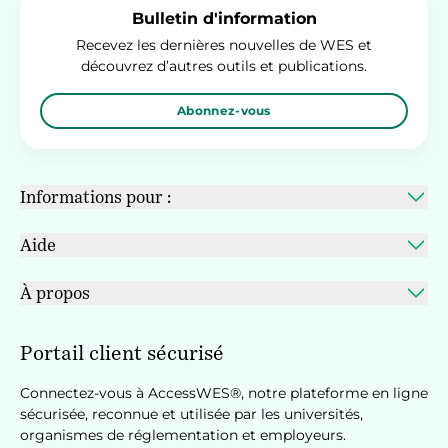
Bulletin d'information
Recevez les dernières nouvelles de WES et
découvrez d’autres outils et publications.
Abonnez-vous
Informations pour :
Aide
À propos
Portail client sécurisé
Connectez-vous à AccessWES®, notre plateforme en ligne
sécurisée, reconnue et utilisée par les universités,
organismes de réglementation et employeurs.