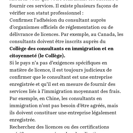
fournir ces services. Il existe plusieurs façons de
vérifier son statut professionnel :
Confirmez l’adhésion du consultant auprès
d’organismes officiels de réglementation ou de
délivrance de licences. Par exemple, au Canada, les
consultants doivent être inscrits auprès du
Collège des consultants en immigration et en
citoyenneté (le Collège).
Si le pays n’a pas d’exigences spécifiques en
matière de licence, il est toujours judicieux de
confirmer que le consultant est une entreprise
enregistrée et qu’il est en mesure de fournir des
services liés à l’immigration moyennant des frais.
Par exemple, en Chine, les consultants en
immigration n’ont pas besoin d’être agréés, mais
ils doivent constituer une entreprise légalement
enregistrée.
Recherchez des licences ou des certifications