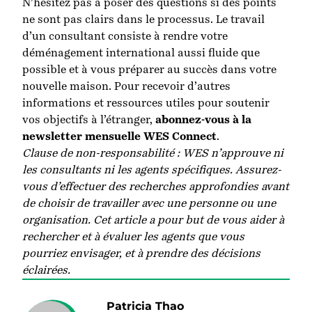
N’hésitez pas à poser des questions si des points
ne sont pas clairs dans le processus. Le travail
d’un consultant consiste à rendre votre
déménagement international aussi fluide que
possible et à vous préparer au succès dans votre
nouvelle maison. Pour recevoir d’autres
informations et ressources utiles pour soutenir
vos objectifs à l’étranger,
abonnez-vous à la
newsletter mensuelle WES Connect
.
Clause de non-responsabilité : WES n’approuve ni
les consultants ni les agents spécifiques. Assurez-
vous d’effectuer des recherches approfondies avant
de choisir de travailler avec une personne ou une
organisation. Cet article a pour but de vous aider à
rechercher et à évaluer les agents que vous
pourriez envisager, et à prendre des décisions
éclairées.
Patricia Thao