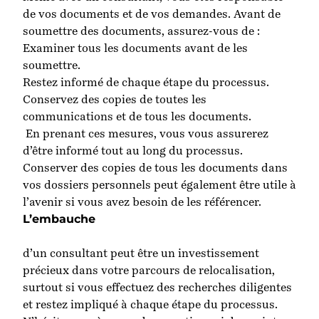
de vos documents et de vos demandes. Avant de
soumettre des documents, assurez-vous de :
Examiner tous les documents avant de les
soumettre
.
Restez informé de chaque étape du processus
.
Conservez des copies de toutes les
communications et de tous les documents
.
En prenant ces mesures, vous vous assurerez
d’être informé tout au long du processus.
Conserver des copies de tous les documents dans
vos dossiers personnels peut également être utile à
l’avenir si vous avez besoin de les référencer.
L’embauche
d’un consultant peut être un investissement
précieux dans votre parcours de relocalisation,
surtout si vous effectuez des recherches diligentes
et restez impliqué à chaque étape du processus.