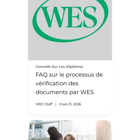
Conseils Sur Les Diplômes
FAQ sur le processus de
vérification des
documents par WES
WES Staff
|
mars 31, 2026