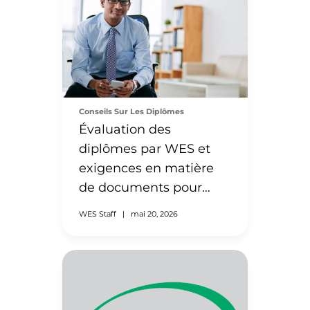
Conseils Sur Les Diplômes
Évaluation des
diplômes par WES et
exigences en matière
de documents pour
l’Inde
WES Staff
|
mai 20, 2026