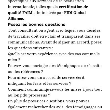
spécifiques aux services de relocalisation
internationale, telles que la
certification de
qualité FAIM
administrée par
FIDI Global
Alliance
.
Posez les bonnes questions
Tout consultant ou agent avec lequel vous décidez
de travailler doit être clair et transparent dans ses
communications. Avant de signer un accord, posez
les questions suivantes :
Quelle est votre expérience avec des cas comme le
mien ?
Pouvez-vous partager des témoignages de réussite
ou des références ?
Fournirez-vous un accord de service écrit
indiquant les frais et les services ?
Comment communiquez-vous les mises à jour tout
au long du processus ?
En plus de poser ces questions, vous pouvez
également rechercher
des avis, des témoignages ou