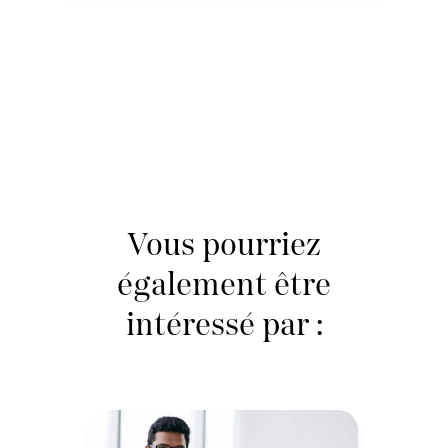
Vous pourriez
également être
intéressé par :