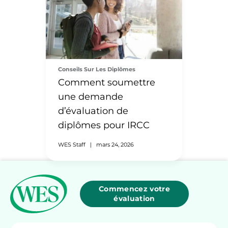
Conseils Sur Les Diplômes
Comment soumettre
une demande
d’évaluation de
diplômes pour IRCC
WES Staff
|
mars 24, 2026
Commencez votre
évaluation