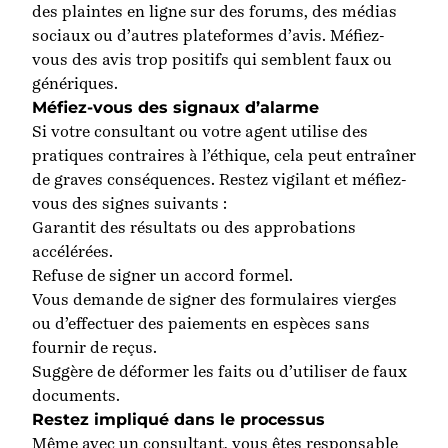
des plaintes en ligne sur des forums, des médias
sociaux ou d’autres plateformes d’avis. Méfiez-
vous des avis trop positifs qui semblent faux ou
génériques.
Méfiez-vous des signaux d’alarme
Si votre consultant ou votre agent utilise des
pratiques contraires à l’éthique, cela peut entraîner
de graves conséquences. Restez vigilant et méfiez-
vous des signes suivants :
Garantit des résultats ou des approbations
accélérées
.
Refuse de signer un accord formel
.
Vous demande de signer des formulaires vierges
ou d’effectuer des paiements en espèces sans
fournir de reçus
.
Suggère de déformer les faits ou d’utiliser de faux
documents
.
Restez impliqué dans le processus
Même avec un consultant, vous êtes responsable