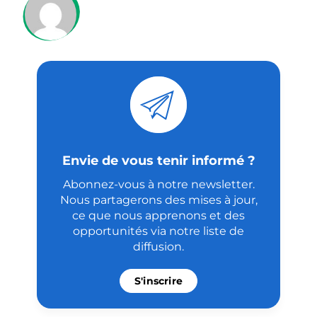
Envie de vous tenir informé ?
Abonnez-vous à notre newsletter.
Nous partagerons des mises à jour,
ce que nous apprenons et des
opportunités via notre liste de
diffusion.
S'inscrire