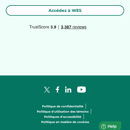
Accédez à WES
Facebook Logo
LinkedIn Logo
YouTube Logo
X Logo
Politique de confidentialité
Politique d’utilisation des témoins
Politiques d’accessibilité
Politique en matière de cookies