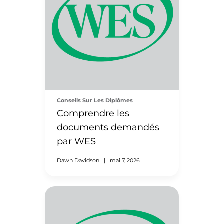
Conseils Sur Les Diplômes
Comprendre les
documents demandés
par WES
Dawn Davidson
|
mai 7, 2026