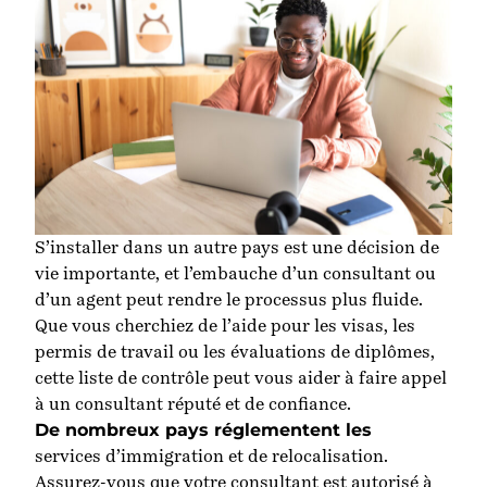
S’installer dans un autre pays est une décision de
vie importante, et l’embauche d’un consultant ou
d’un agent peut rendre le processus plus fluide
.
Que
vous cherchiez
de l’aide pour les visas, les
permis de travail ou les évaluations de diplômes,
cette liste de contrôle
peut vous aider
à faire appel
à
un consultant réputé et de confiance.
De nombreux pays réglementent les
services d’immigration et de relocalisation.
Assurez-vous que votre consultant est autorisé à