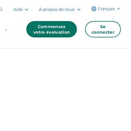
Français
Aide
À propos de nous
Commencez
Se
votre évaluation
connecter