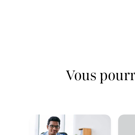
Vous pourr