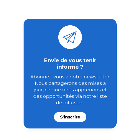
Envie de vous tenir
informé ?
Abonnez-vous à notre newsletter.
Nous partagerons des mises à
jour, ce que nous apprenons et
des opportunités via notre liste
de diffusion.
S'inscrire