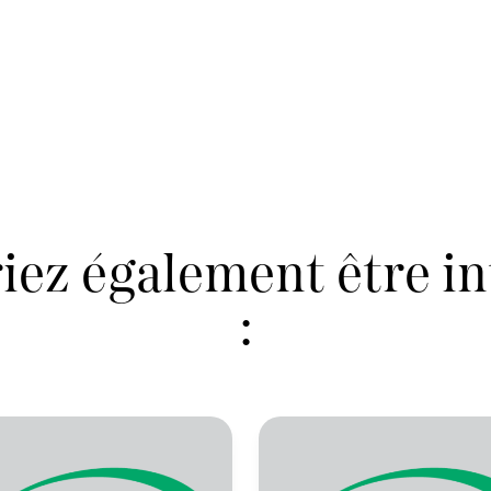
iez également être in
: