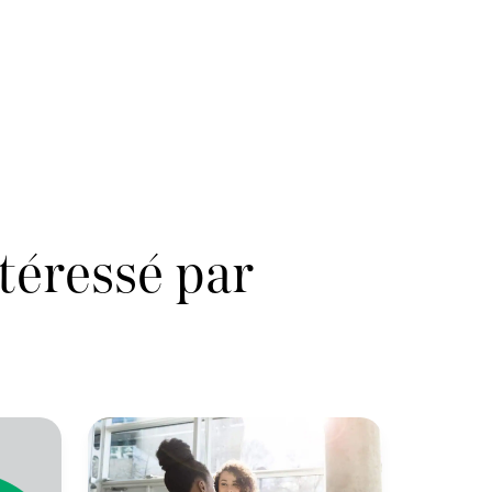
téressé par