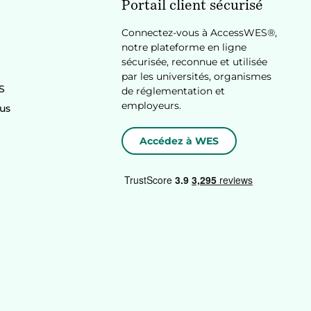
Portail client sécurisé
Connectez-vous à AccessWES®,
notre plateforme en ligne
sécurisée, reconnue et utilisée
par les universités, organismes
S
de réglementation et
employeurs.
us
Accédez à WES