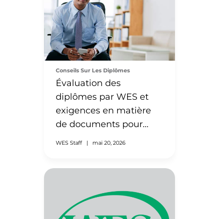
Conseils Sur Les Diplômes
Évaluation des
diplômes par WES et
exigences en matière
de documents pour
l’Inde
WES Staff
|
mai 20, 2026