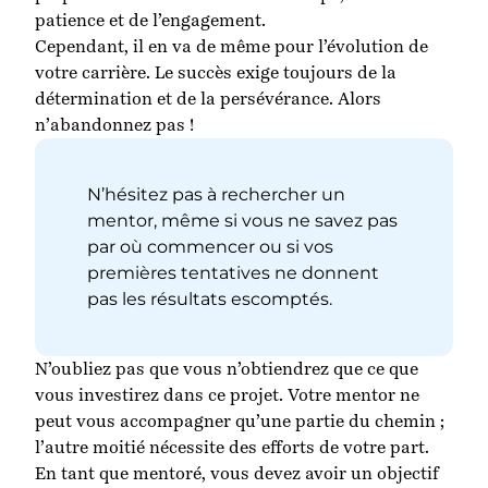
patience et de l’engagement.
Cependant, il en va de même pour l’évolution de
votre carrière. Le succès exige toujours de la
détermination et de la persévérance. Alors
n’abandonnez pas !
N’hésitez pas à rechercher un
mentor, même si vous ne savez pas
par où commencer ou si vos
premières tentatives ne donnent
pas les résultats escomptés.
N’oubliez pas que vous n’obtiendrez que ce que
vous investirez dans ce projet. Votre mentor ne
peut vous accompagner qu’une partie du chemin ;
l’autre moitié nécessite des efforts de votre part.
En tant que mentoré, vous devez avoir un objectif