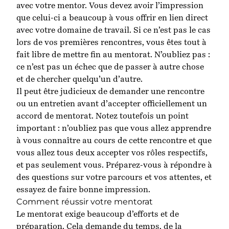
avec votre mentor. Vous devez avoir l’impression
que celui-ci a beaucoup à vous offrir en lien direct
avec votre domaine de travail. Si ce n’est pas le cas
lors de vos premières rencontres, vous êtes tout à
fait libre de mettre fin au mentorat. N’oubliez pas :
ce n’est pas un échec que de passer à autre chose
et de chercher quelqu’un d’autre.
Il peut être judicieux de demander une rencontre
ou un entretien avant d’accepter officiellement un
accord de mentorat. Notez toutefois un point
important : n’oubliez pas que vous allez apprendre
à vous connaître au cours de cette rencontre et que
vous allez tous deux accepter vos rôles respectifs,
et pas seulement vous. Préparez-vous à répondre à
des questions sur votre parcours et vos attentes, et
essayez de faire bonne impression.
Comment réussir votre mentorat
Le mentorat exige beaucoup d’efforts et de
préparation. Cela demande du temps, de la