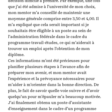
décision difficile à prendre. Par exemple, une fois
que j’ai été admise à l’université de mon choix,
mon mentor m’a conseillé de maintenir une
moyenne générale comprise entre 3,50 et 4,00. Il
m’a expliqué que cela serait important si je
souhaitais être éligible à un poste au sein de
l’administration fédérale dans le cadre du
programme travail-études, ce qui m’aiderait à
trouver un emploi après l’obtention de mon
diplôme.
Ces informations m’ont été précieuses pour
planifier plusieurs étapes à l’avance afin de
préparer mon avenir, et mon mentor avait
l’expérience et la prévoyance nécessaires pour
m’aider à m’orienter dans la bonne direction. De
plus, le fait de savoir quelle voie suivre et d’avoir
quelqu’un pour m’épauler m’a beaucoup motivée.
J’ai finalement obtenu un poste d’assistante
d’enseignement dans le cadre d’un programme