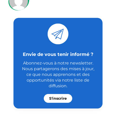
Envie de vous tenir informé ?
Abonnez-vous à notre newsletter.
Nous partagerons des mises à jour,
ce que nous apprenons et des
opportunités via notre liste de
diffusion.
S'inscrire