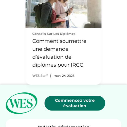
Conseils Sur Les Diplômes
Comment soumettre
une demande
d’évaluation de
diplômes pour IRCC
WES Staff
|
mars 24, 2026
Commencez votre
évaluation