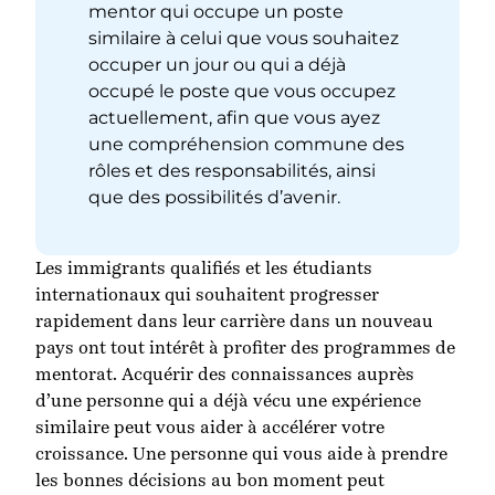
mentor qui occupe un poste
similaire à celui que vous souhaitez
occuper un jour ou qui a déjà
occupé le poste que vous occupez
actuellement, afin que vous ayez
une compréhension commune des
rôles et des responsabilités, ainsi
que des possibilités d’avenir.
Les immigrants qualifiés et les étudiants
internationaux qui souhaitent progresser
rapidement dans leur carrière dans un nouveau
pays ont tout intérêt à profiter des programmes de
mentorat. Acquérir des connaissances auprès
d’une personne qui a déjà vécu une expérience
similaire peut vous aider à accélérer votre
croissance. Une personne qui vous aide à prendre
les bonnes décisions au bon moment peut