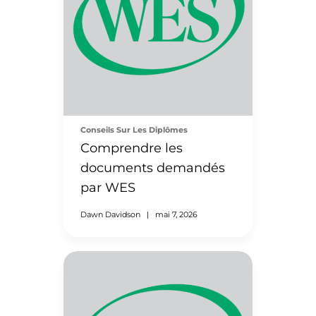
Conseils Sur Les Diplômes
Comprendre les
documents demandés
par WES
Dawn Davidson
|
mai 7, 2026