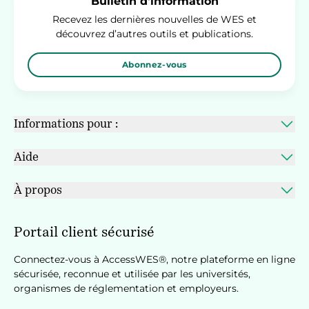
Bulletin d'information
Recevez les dernières nouvelles de WES et
découvrez d’autres outils et publications.
Abonnez-vous
Informations pour :
Aide
À propos
Portail client sécurisé
Connectez-vous à AccessWES®, notre plateforme en ligne
sécurisée, reconnue et utilisée par les universités,
organismes de réglementation et employeurs.