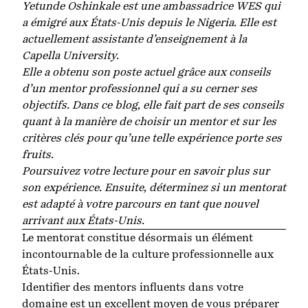
Yetunde Oshinkale est une ambassadrice WES qui
a émigré aux États-Unis depuis le Nigeria. Elle est
actuellement assistante d’enseignement à la
Capella University.
Elle a obtenu son poste actuel grâce aux conseils
d’un mentor professionnel qui a su cerner ses
objectifs. Dans ce blog, elle fait part de ses conseils
quant à la manière de choisir un mentor et sur les
critères clés pour qu’une telle expérience porte ses
fruits.
Poursuivez votre lecture pour en savoir plus sur
son expérience. Ensuite, déterminez si un mentorat
est adapté à votre parcours en tant que nouvel
arrivant aux États-Unis.
Le mentorat constitue désormais un élément
incontournable de la culture professionnelle aux
États-Unis.
Identifier des mentors influents dans votre
domaine est un excellent moyen de vous préparer