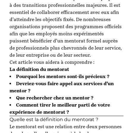
à des transitions professionnelles majeures. Il est
essentiel de collaborer efficacement avec eux afin
d’atteindre les objectifs fixés. De nombreuses
organisations proposent des programmes officiels
afin que les employés moins expérimentés
puissent bénéficier d’un mentorat formel auprès
de professionnels plus chevronnés de leur service,
de leur entreprise ou de leur secteur.
Cet article vous aidera à comprendre :
La définition du mentorat
Pourquoi les mentors sont-ils précieux ?
Devriez-vous faire appel aux services d’un
mentor ?
Que rechercher chez un mentor ?
Comment tirer le meilleur parti de votre
expérience de mentorat ?
Quelle est la définition du mentorat ?
Le mentorat est une relation entre deux personnes