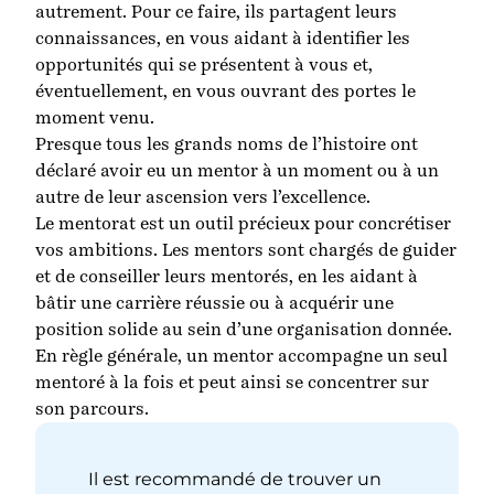
autrement. Pour ce faire, ils partagent leurs
connaissances, en vous aidant à identifier les
opportunités qui se présentent à vous et,
éventuellement, en vous ouvrant des portes le
moment venu.
Presque tous les grands noms de l’histoire ont
déclaré avoir eu un mentor à un moment ou à un
autre de leur ascension vers l’excellence.
Le mentorat est un outil précieux pour concrétiser
vos ambitions. Les mentors sont chargés de guider
et de conseiller leurs mentorés, en les aidant à
bâtir une carrière réussie ou à acquérir une
position solide au sein d’une organisation donnée.
En règle générale, un mentor accompagne un seul
mentoré à la fois et peut ainsi se concentrer sur
son parcours.
Il est recommandé de trouver un