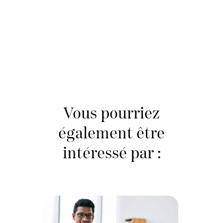
Vous pourriez
également être
intéressé par :