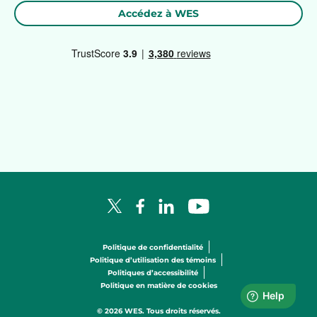
Accédez à WES
Facebook Logo
LinkedIn Logo
YouTube Logo
X Logo
Politique de confidentialité
Politique d’utilisation des témoins
Politiques d’accessibilité
Politique en matière de cookies
© 2026 WES. Tous droits réservés.