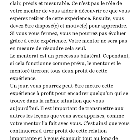
clair, précis et mesurable. Ce n’est pas le rôle de
votre mentor de vous aider à découvrir ce que vous
espérez retirer de cette expérience. Ensuite, vous
devez être disposé(e) et motivé(e) pour apprendre.
Si vous vous fermez, vous ne pourrez pas évoluer
grâce à cette expérience. Votre mentor ne sera pas
en mesure de résoudre cela seul.
Le mentorat est un processus bilatéral. Cependant,
si cela fonctionne comme prévu, le mentor et le
mentoré tireront tous deux profit de cette
expérience.
Un jour, vous pourrez peut-être mettre cette
expérience à profit pour encadrer quelqu’un qui se
trouve dans la même situation que vous
aujourd’hui. Il est important de transmettre aux
autres les leçons que vous avez apprises, comme
votre mentor l’a fait avec vous. C’est ainsi que vous
continuerez à tirer profit de cette relation
importante et à vous épanouir tout au long de