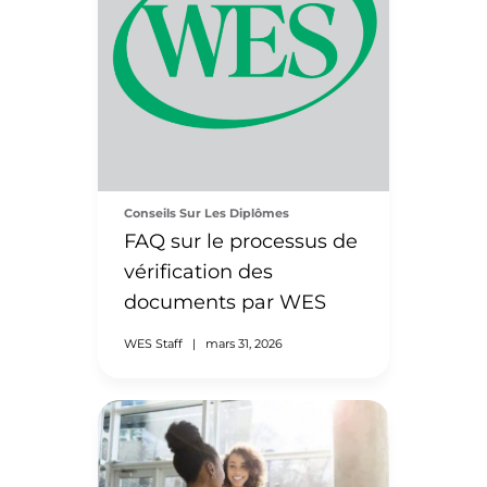
Conseils Sur Les Diplômes
FAQ sur le processus de
vérification des
documents par WES
WES Staff
|
mars 31, 2026