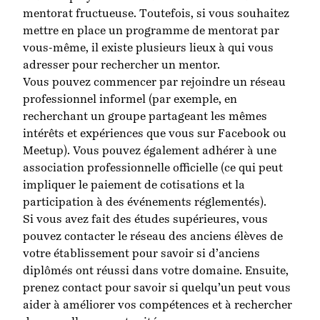
mentorat fructueuse. Toutefois, si vous souhaitez
mettre en place un programme de mentorat par
vous-même, il existe plusieurs lieux à qui vous
adresser pour rechercher un mentor.
Vous pouvez commencer par rejoindre un réseau
professionnel informel (par exemple, en
recherchant un groupe partageant les mêmes
intérêts et expériences que vous sur Facebook ou
Meetup). Vous pouvez également adhérer à une
association professionnelle officielle (ce qui peut
impliquer le paiement de cotisations et la
participation à des événements réglementés).
Si vous avez fait des études supérieures, vous
pouvez contacter le réseau des anciens élèves de
votre établissement pour savoir si d’anciens
diplômés ont réussi dans votre domaine. Ensuite,
prenez contact pour savoir si quelqu’un peut vous
aider à améliorer vos compétences et à rechercher