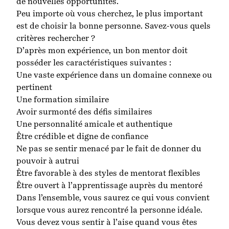
de nouvelles opportunités.
Peu importe où vous cherchez, le plus important
est de choisir la bonne personne. Savez-vous quels
critères rechercher ?
D’après mon expérience, un bon mentor doit
posséder les caractéristiques suivantes :
Une vaste expérience dans un domaine connexe ou
pertinent
Une formation similaire
Avoir surmonté des défis similaires
Une personnalité amicale et authentique
Être crédible et digne de confiance
Ne pas se sentir menacé par le fait de donner du
pouvoir à autrui
Être favorable à des styles de mentorat flexibles
Être ouvert à l’apprentissage auprès du mentoré
Dans l’ensemble, vous saurez ce qui vous convient
lorsque vous aurez rencontré la personne idéale.
Vous devez vous sentir à l’aise quand vous êtes