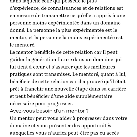
dans laquelle celle qui possède le plus
d’expérience, de connaissances et de relations est
en mesure de transmettre ce qu’elle a appris à une
personne moins expérimentée dans un domaine
donné. La personne la plus expérimentée est le
mentor, et la personne la moins expérimentée est
le mentoré.
Le mentor bénéficie de cette relation car il peut
guider la génération future dans un domaine qui
lui tient à cœur et s’assurer que les meilleures
pratiques sont transmises. Le mentoré, quant à lui,
bénéficie de cette relation car il a prouvé qu’il était
prêt à franchir une nouvelle étape dans sa carrière
et peut bénéficier d’une aide supplémentaire
nécessaire pour progresser.
Avez-vous besoin d’un mentor ?
Un mentor peut vous aider à progresser dans votre
domaine et vous présenter des opportunités
auxquelles vous n’auriez peut-être pas eu accès