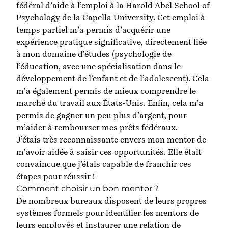
fédéral d’aide à l’emploi à la Harold Abel School of
Psychology de la Capella University. Cet emploi à
temps partiel m’a permis d’acquérir une
expérience pratique significative, directement liée
à mon domaine d’études (psychologie de
l’éducation, avec une spécialisation dans le
développement de l’enfant et de l’adolescent). Cela
m’a également permis de mieux comprendre le
marché du travail aux États-Unis. Enfin, cela m’a
permis de gagner un peu plus d’argent, pour
m’aider à rembourser mes prêts fédéraux.
J’étais très reconnaissante envers mon mentor de
m’avoir aidée à saisir ces opportunités. Elle était
convaincue que j’étais capable de franchir ces
étapes pour réussir !
Comment choisir un bon mentor ?
De nombreux bureaux disposent de leurs propres
systèmes formels pour identifier les mentors de
leurs employés et instaurer une relation de