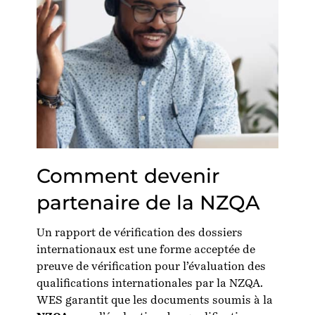
Comment devenir
partenaire de la NZQA
Un rapport de vérification des dossiers
internationaux est une forme acceptée de
preuve de vérification pour l’évaluation des
qualifications internationales par la NZQA.
WES garantit que les documents soumis à la