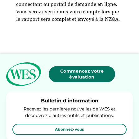
connectant au portail de demande en ligne.
Vous serez averti dans votre compte lorsque
le rapport sera complet et envoyé à la NZQA.
Commencez votre
évaluation
Bulletin d'information
Recevez les dernières nouvelles de WES et
découvrez d’autres outils et publications.
Abonnez-vous