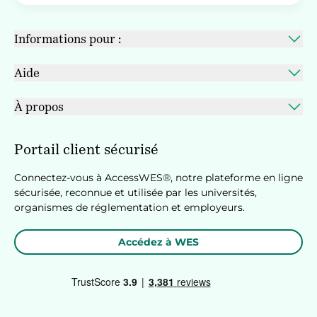
Informations pour :
Aide
À propos
Portail client sécurisé
Connectez-vous à AccessWES®, notre plateforme en ligne
sécurisée, reconnue et utilisée par les universités,
organismes de réglementation et employeurs.
Accédez à WES