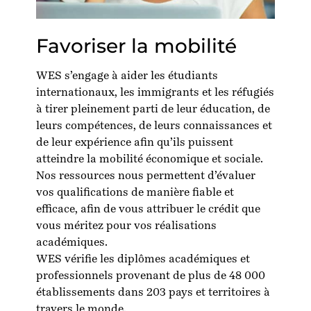
Favoriser la mobilité
WES s’engage à aider les étudiants
internationaux, les immigrants et les réfugiés
à tirer pleinement parti de leur éducation, de
leurs compétences, de leurs connaissances et
de leur expérience afin qu’ils puissent
atteindre la mobilité économique et sociale.
Nos ressources nous permettent d’évaluer
vos qualifications de manière fiable et
efficace, afin de vous attribuer le crédit que
vous méritez pour vos réalisations
académiques.
WES vérifie les diplômes académiques et
professionnels provenant de plus de 48 000
établissements dans 203 pays et territoires à
travers le monde.