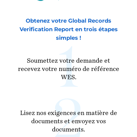
Obtenez votre Global Records
Verification Report en trois étapes
simples !
Soumettez votre demande et
recevez votre numéro de référence
WES.
Lisez nos exigences en matière de
documents et envoyez vos
documents.