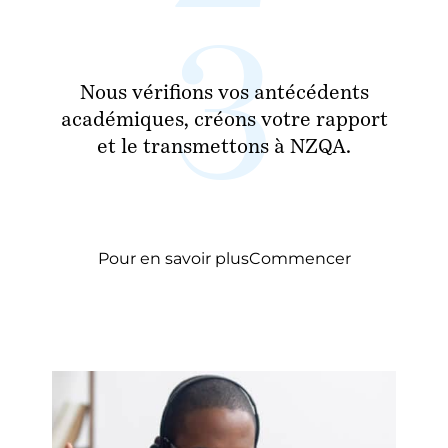
Nous vérifions vos antécédents
académiques, créons votre rapport
et le transmettons à NZQA.
Pour en savoir plus
Commencer