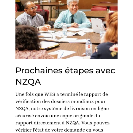
Prochaines étapes avec
NZQA
Une fois que WES a terminé le rapport de
vérification des dossiers mondiaux pour
NZQA, notre système de livraison en ligne
sécurisé envoie une copie originale du
rapport directement à NZQA. Vous pouvez
vérifier l’état de votre demande en vous