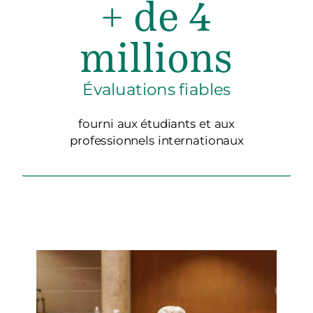
+ de 4
millions
Évaluations fiables
fourni aux étudiants et aux
professionnels internationaux