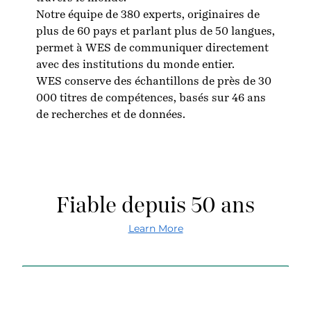
Notre équipe de 380 experts, originaires de
plus de 60 pays et parlant plus de 50 langues,
permet à WES de communiquer directement
avec des institutions du monde entier.
WES conserve des échantillons de près de 30
000 titres de compétences, basés sur 46 ans
de recherches et de données.
Fiable depuis 50 ans
Learn More