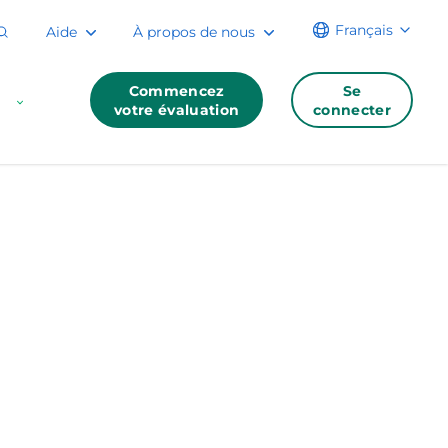
Français
Aide
À propos de nous
Commencez
Se
votre évaluation
connecter