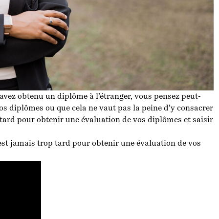
avez obtenu un diplôme à l’étranger, vous pensez peut-
vos diplômes ou que cela ne vaut pas la peine d’y consacrer
 tard pour obtenir une évaluation de vos diplômes et saisir
est jamais trop tard pour obtenir une évaluation de vos