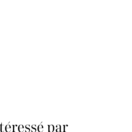
téressé par