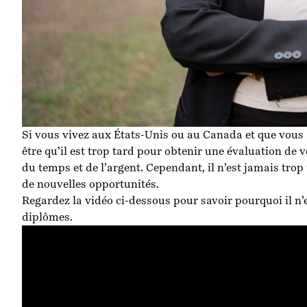
Si vous vivez aux États-Unis ou au Canada et que vous 
être qu’il est trop tard pour obtenir une évaluation de 
du temps et de l’argent. Cependant, il n’est jamais trop
de nouvelles opportunités.
Regardez la vidéo ci-dessous pour savoir pourquoi il n’
diplômes.