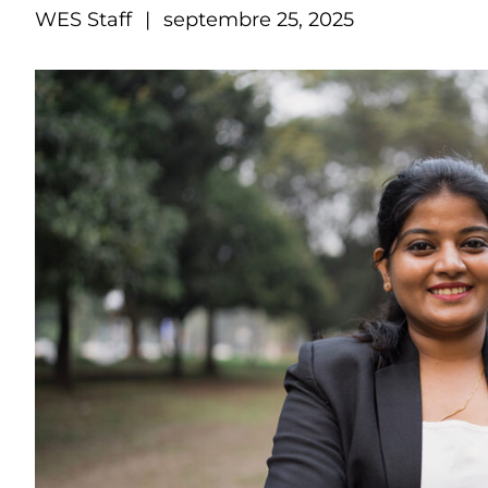
WES Staff
|
septembre 25, 2025