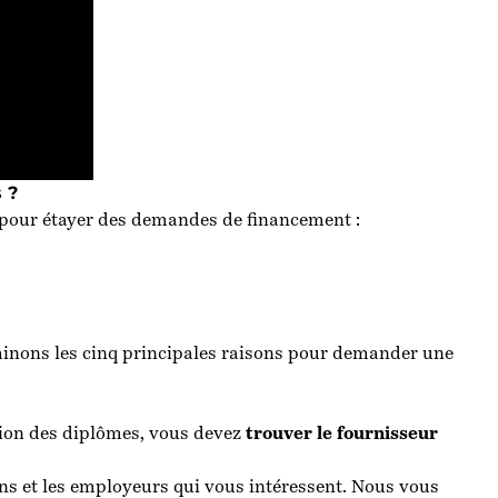
s ?
és pour étayer des demandes de financement :
inons les cinq principales raisons pour demander une
ation des diplômes, vous devez
trouver le fournisseur
ons et les employeurs qui vous
intéressent. Nous vous