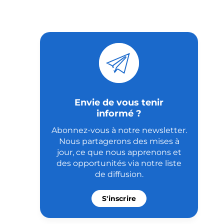
Envie de vous tenir
informé ?
Abonnez-vous à notre newsletter.
Nous partagerons des mises à
jour, ce que nous apprenons et
des opportunités via notre liste
de diffusion.
S'inscrire