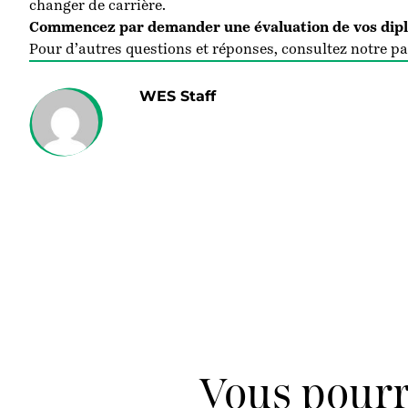
changer de carrière.
Commencez par demander une évaluation de vos dipl
Pour d’autres questions et réponses, consultez notre pa
WES Staff
Vous pourr