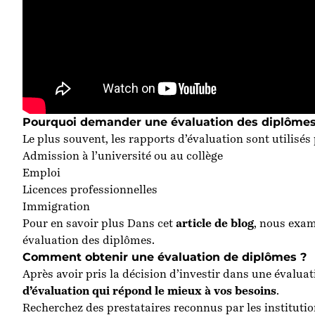
Pourquoi demander une évaluation des diplôme
Le plus souvent, les rapports d’évaluation sont utilis
Admission à l’université ou au collège
Emploi
Licences professionnelles
Immigration
Pour en savoir plus Dans cet
article de blog
, nous exam
évaluation des diplômes.
Comment obtenir une évaluation de diplômes ?
Après avoir pris la décision d’investir dans une évalu
d’évaluation qui répond le mieux à vos besoins
.
Recherchez des prestataires reconnus par les instituti