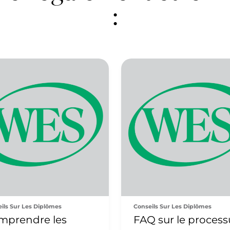
:
ils Sur Les Diplômes
Conseils Sur Les Diplômes
mprendre les
FAQ sur le process