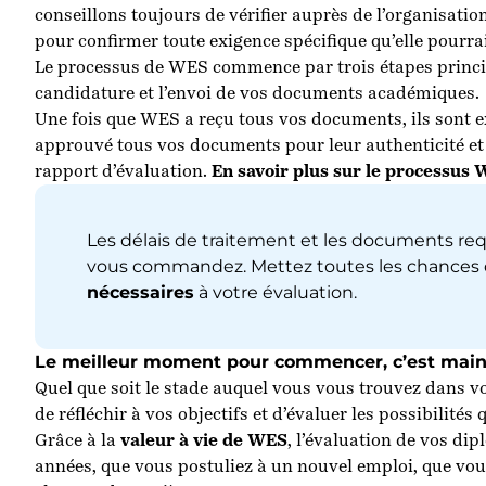
conseillons toujours de vérifier auprès de l’organisati
pour confirmer toute exigence spécifique qu’elle pourra
Le processus de WES commence par trois étapes principa
candidature et l’envoi de vos documents académiques.
Une fois que WES a reçu tous vos documents, ils sont e
approuvé tous vos documents pour leur authenticité et
rapport d’évaluation.
En savoir plus sur le processus
Les délais de traitement et les documents req
vous commandez. Mettez toutes les chances d
nécessaires
à votre évaluation.
Le meilleur moment pour commencer, c’est mai
Quel que soit le stade auquel vous vous trouvez dans vo
de réfléchir à vos objectifs et d’évaluer les possibilités 
Grâce à la
valeur à vie de WES
, l’évaluation de vos di
années, que vous postuliez à un nouvel emploi, que vou