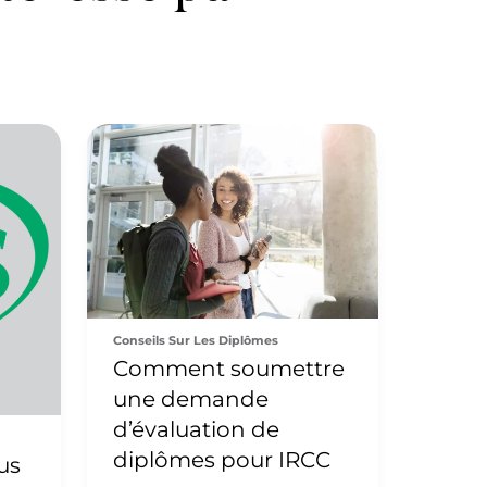
Conseils Sur Les Diplômes
Comment soumettre
une demande
d’évaluation de
diplômes pour IRCC
us