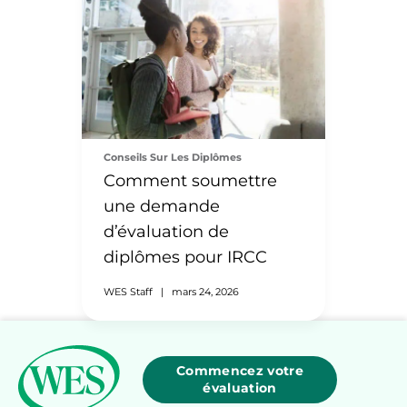
Conseils Sur Les Diplômes
Comment soumettre
une demande
d’évaluation de
diplômes pour IRCC
WES Staff
|
mars 24, 2026
Commencez votre
évaluation