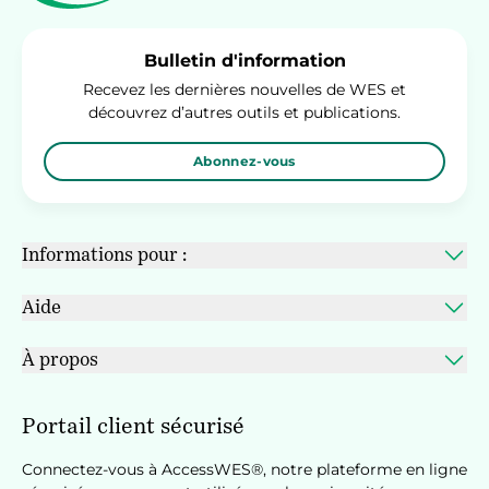
Bulletin d'information
Recevez les dernières nouvelles de WES et
découvrez d’autres outils et publications.
Abonnez-vous
Informations pour :
Aide
À propos
Portail client sécurisé
Connectez-vous à AccessWES®, notre plateforme en ligne