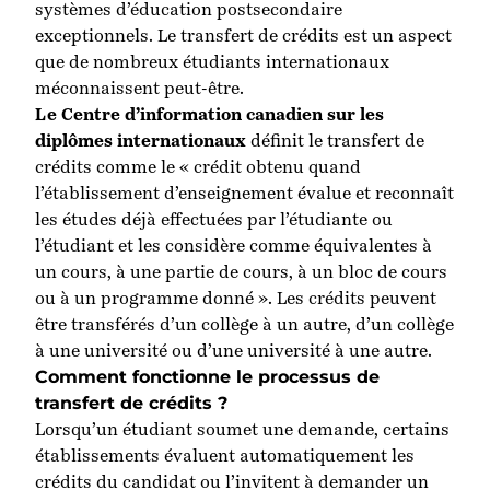
systèmes d’éducation postsecondaire
exceptionnels. Le transfert de crédits est un aspect
que de nombreux étudiants internationaux
méconnaissent peut-être.
Le Centre d’information canadien sur les
diplômes internationaux
définit le transfert de
crédits comme le « crédit obtenu quand
l’établissement d’enseignement évalue et reconnaît
les études déjà effectuées par l’étudiante ou
l’étudiant et les considère comme équivalentes à
un cours, à une partie de cours, à un bloc de cours
ou à un programme donné ».
Les crédits peuvent
être transférés d’un collège à un autre, d’un collège
à une université ou d’une université à une autre.
Comment fonctionne le processus de
transfert de crédits ?
Lorsqu’un étudiant soumet une demande, certains
établissements évaluent automatiquement les
crédits du candidat ou l’invitent à demander un