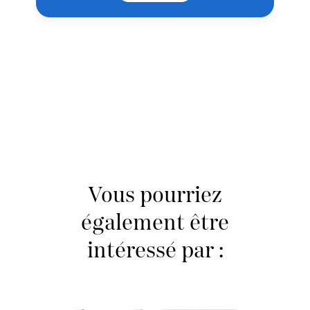
Vous pourriez
également être
intéressé par :