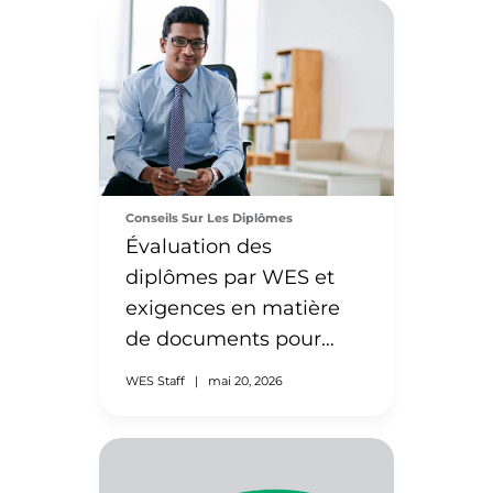
Conseils Sur Les Diplômes
Évaluation des
diplômes par WES et
exigences en matière
de documents pour
l’Inde
WES Staff
|
mai 20, 2026