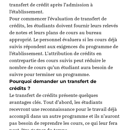
transfert de crédit après l’admission à
l’établissement.
Pour commencer l’évaluation de transfert de
crédits, les étudiants doivent fournir leurs relevés
de notes et leurs plans de cours au bureau
approprié. Le personnel évaluera si les cours déjà
suivis répondent aux exigences du programme de
l’établissement. L’attribution de crédits en
contrepartie des cours suivis peut réduire le
nombre de cours qu’un étudiant aura besoin de
suivre pour terminer un programme.
Pourquoi demander un transfert de
crédits ?
Le transfert de crédits présente quelques
avantages clés. Tout d’abord, les étudiants
recevront une reconnaissance pour le travail déjà
accompli dans un autre programme et ils n’auront
pas besoin de reprendre les cours, ce qui leur fera