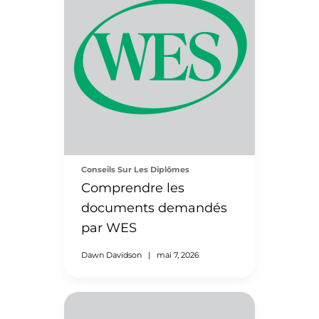
Conseils Sur Les Diplômes
Comprendre les
documents demandés
par WES
Dawn Davidson
|
mai 7, 2026