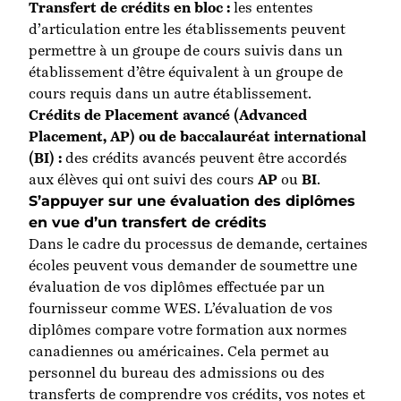
Transfert de crédits en bloc :
les ententes
d’articulation entre les établissements peuvent
permettre à un groupe de cours suivis dans un
établissement d’être équivalent à un groupe de
cours requis dans un autre établissement.
Crédits de Placement avancé (Advanced
Placement, AP) ou de baccalauréat international
(BI) :
des crédits avancés peuvent être accordés
aux élèves qui ont suivi des cours
AP
ou
BI
.
S’appuyer sur une évaluation des diplômes
en vue d’un transfert de crédits
Dans le cadre du processus de demande, certaines
écoles peuvent vous demander de soumettre une
évaluation de vos diplômes effectuée par un
fournisseur comme WES. L’évaluation de vos
diplômes compare votre formation aux normes
canadiennes ou américaines. Cela permet au
personnel du bureau des admissions ou des
transferts de comprendre vos crédits, vos notes et