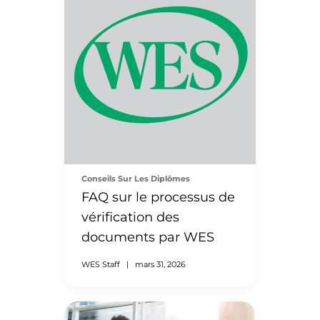
Conseils Sur Les Diplômes
FAQ sur le processus de
vérification des
documents par WES
WES Staff
|
mars 31, 2026