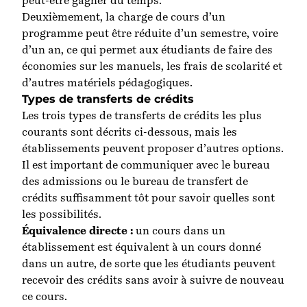
peut-être gagner du temps.
Deuxièmement, la charge de cours d’un
programme peut être réduite d’un semestre, voire
d’un an, ce qui permet aux étudiants de faire des
économies sur les manuels, les frais de scolarité et
d’autres matériels pédagogiques.
Types de transferts de crédits
Les trois types de transferts de crédits les plus
courants sont décrits ci-dessous, mais les
établissements peuvent proposer d’autres options.
Il est important de communiquer avec le bureau
des admissions ou le bureau de transfert de
crédits suffisamment tôt pour savoir quelles sont
les possibilités.
Équivalence directe :
un cours dans un
établissement est équivalent à un cours donné
dans un autre, de sorte que les étudiants peuvent
recevoir des crédits sans avoir à suivre de nouveau
ce cours.