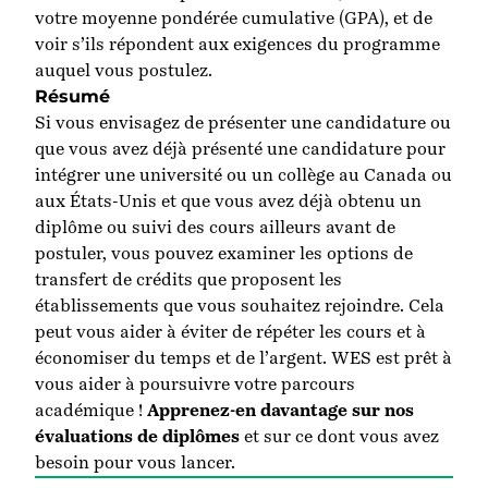
votre moyenne pondérée cumulative (GPA), et de
voir s’ils répondent aux exigences du programme
auquel vous postulez.
Résumé
Si vous envisagez de présenter une candidature ou
que vous avez déjà présenté une candidature pour
intégrer une université ou un collège au Canada ou
aux États-Unis et que vous avez déjà obtenu un
diplôme ou suivi des cours ailleurs avant de
postuler, vous pouvez examiner les options de
transfert de crédits que proposent les
établissements que vous souhaitez rejoindre. Cela
peut vous aider à éviter de répéter les cours et à
économiser du temps et de l’argent. WES est prêt à
vous aider à poursuivre votre parcours
académique !
Apprenez-en davantage sur nos
évaluations de diplômes
et sur ce dont vous avez
besoin pour vous lancer.