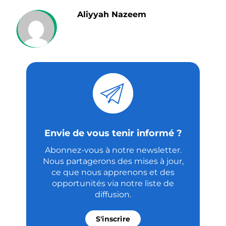
Aliyyah Nazeem
Envie de vous tenir informé ?
Abonnez-vous à notre newsletter.
Nous partagerons des mises à jour,
ce que nous apprenons et des
opportunités via notre liste de
diffusion.
S'inscrire