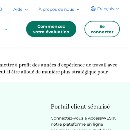
Français
Aide
À propos de nous
Commencez
Se
votre évaluation
connecter
ettre à profit des années d’expérience de travail avec
t-il être alloué de manière plus stratégique pour
Portail client sécurisé
Connectez-vous à AccessWES®,
notre plateforme en ligne