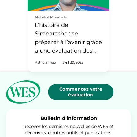
Mobilité Mondiale
L’histoire de
Simbarashe : se
préparer à l’avenir grâce
à une évaluation des
diplômes
Patricia Thao
|
avril 30, 2025
Commencez votre
évaluation
Bulletin d'information
Recevez les dernières nouvelles de WES et
découvrez d’autres outils et publications.