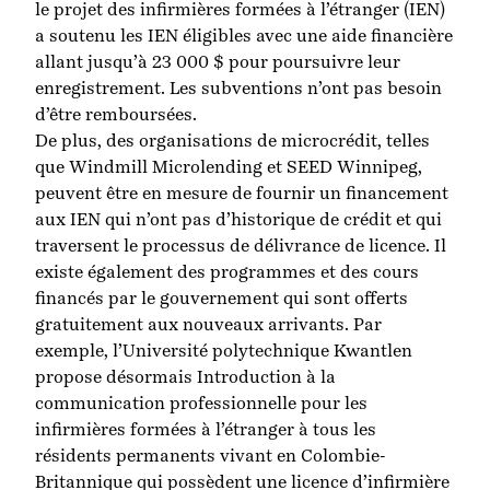
le projet des infirmières formées à l’étranger (IEN)
a soutenu les IEN éligibles avec une aide financière
allant jusqu’à 23 000 $ pour poursuivre leur
enregistrement. Les subventions n’ont pas besoin
d’être remboursées.
De plus, des organisations de microcrédit, telles
que
Windmill Microlending
et
SEED Winnipeg
,
peuvent être en mesure
de fournir
un financement
aux IEN qui n’ont pas d’historique de crédit et qui
traversent le processus de délivrance de licence. Il
existe également des programmes et des cours
financés par le gouvernement qui sont offerts
gratuitement aux nouveaux arrivants. Par
exemple, l’Université polytechnique Kwantlen
propose désormais
Introduction à la
communication professionnelle pour les
infirmières formées à l’étranger
à tous les
résidents permanents vivant en Colombie-
Britannique qui possèdent une licence d’infirmière