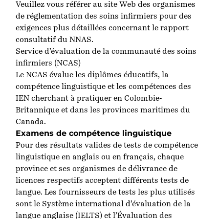
Veuillez vous référer au site Web des organismes
de réglementation des soins infirmiers pour des
exigences plus détaillées concernant le rapport
consultatif du NNAS.
Service d’évaluation de la communauté des soins
infirmiers (NCAS)
Le NCAS évalue les diplômes éducatifs, la
compétence linguistique et les compétences des
IEN cherchant à pratiquer en Colombie-
Britannique et dans les provinces maritimes du
Canada.
Examens de compétence linguistique
Pour des résultats valides de tests de compétence
linguistique en anglais ou en français, chaque
province et ses organismes de délivrance de
licences respectifs acceptent différents tests de
langue. Les fournisseurs de tests les plus utilisés
sont le Système international d’évaluation de la
langue anglaise (IELTS) et l’Évaluation des