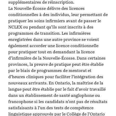
supplémentaires de réinscription.
La Nouvelle-Écosse délivre des
licences
conditionnelles
à des individus, leur permettant de
pratiquer les soins infirmiers avant de passer le
NCLEX ou pendant qu’ils sont inscrits à des
programmes de transition. Les infirmières
enregistrées dans une autre province se voient
également accorder une licence conditionnelle
pour pratiquer tout en demandant la licence
d’infirmière de la Nouvelle-Écosse. Dans certaines
provinces, la preuve de pratique peut être établie
par le biais de programmes de mentorat et
d’heures cliniques pour faciliter l’intégration des
nouveaux arrivants. En
Ontario
, la maîtrise de la
langue peut être établie par le fait d’avoir travaillé
dans un établissement de santé anglophone ou
francophone si les candidats n’ont pas de résultats
satisfaisants à l’un des tests de compétence
linguistique approuvés par le Collège de l’Ontario