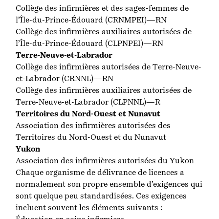
Collège des infirmières et des sages-femmes de
l’Île-du-Prince-Édouard
(CRNMPEI)—RN
Collège des infirmières auxiliaires autorisées de
l’Île-du-Prince-Édouard
(CLPNPEI)—RN
Terre-Neuve-et-Labrador
Collège des infirmières autorisées de Terre-Neuve-
et-Labrador
(CRNNL)—RN
Collège des infirmières auxiliaires autorisées de
Terre-Neuve-et-Labrador
(CLPNNL)—R
Territoires du Nord-Ouest et Nunavut
Association des infirmières autorisées des
Territoires du Nord-Ouest et du Nunavut
Yukon
Association des infirmières autorisées du Yukon
Chaque organisme de délivrance de licences a
normalement son propre ensemble d’exigences qui
sont quelque peu standardisées. Ces exigences
incluent souvent les éléments suivants :