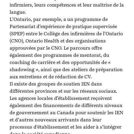
infirmiers, leurs compétences et leur maîtrise de la
langue.
L’Ontario, par exemple, a un programme de
Partenariat d’expérience de pratique supervisée
(SPEP)
entre le Collège des infirmières de l’Ontario
(CNO), Ontario Health et des organisations
approuvées par le CNO. Le parcours offre
également des programmes de mentorat, du
coaching de carrière et des opportunités de «
shadowing », ainsi que des ateliers de préparation
aux entretiens et de rédaction de CV.
Il existe des groupes de soutien IEN dans
différentes provinces et sur les réseaux sociaux.
Les agences locales d’établissement
reçoivent
également des financements de différents niveaux
de gouvernement au Canada pour soutenir les IEN
et d’autres nouveaux arrivants dans leur
processus d’établissement et les aider à s’intégrer