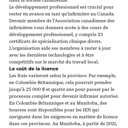
dans la société canadienne.
Le développement professionnel est crucial pour
rester en avance en tant qu’infirmière au Canada.
Devenir membre de l’
Association canadienne des
infirmières
vous donnera accès à des cours de
développement professionnel, y compris 23
certificats de spécialisation clinique divers.
L’organisation aide ses membres à rester à jour
avec les dernières technologies et à être
compétitifs sur le marché du travail local.
Le coût de la licence
Les frais varieront selon la province. Par exemple,
en Colombie-Britannique, cela pourrait prendre
jusqu’à 25 000 $ et quatre ans pour passer par le
processus complet pour devenir infirmier autorisé.
En Colombie-Britannique et au Manitoba, des
bourses sont disponibles pour les IEN qui
naviguent dans les exigences en matière de licence
dans ces provinces. Au Manitoba, à partir de 2021,