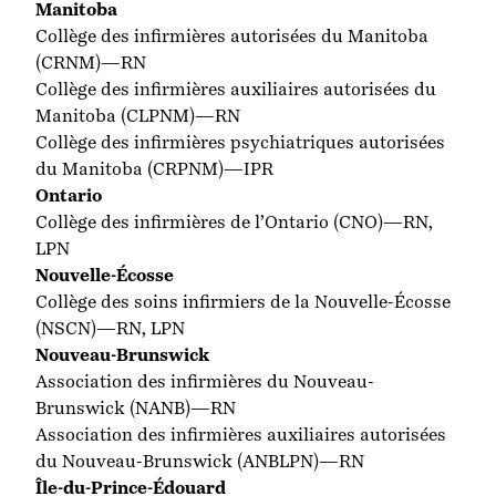
Manitoba
Collège des infirmières autorisées du Manitoba
(CRNM)—RN
Collège des infirmières auxiliaires autorisées du
Manitoba
(CLPNM)—RN
Collège des infirmières psychiatriques autorisées
du Manitoba
(CRPNM)—IPR
Ontario
Collège des infirmières de l’Ontario
(CNO)—RN,
LPN
Nouvelle-Écosse
Collège des soins infirmiers de la Nouvelle-Écosse
(NSCN)—RN, LPN
Nouveau-Brunswick
Association des infirmières du Nouveau-
Brunswick
(NANB)—RN
Association des infirmières auxiliaires autorisées
du Nouveau-Brunswick
(ANBLPN)—RN
Île-du-Prince-Édouard