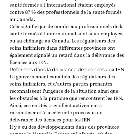
santé formés à l’international étaient employés
contre 87 % des professionnels de la santé formés
au Canada.
Cela signifie que de nombreux professionnels de la
santé formés à l’international sont sous-employés
ou au chômage au Canada.
Les régulateurs des
soins infirmiers dans différentes provinces
ont
également signalé un retard dans la délivrance des
licences aux IEN.
Réformes dans la délivrance de licences aux IEN
Le
gouvernement canadien
,
les régulateurs des
soins infirmiers
,
et d’autres parties prenantes
reconnaissent l’urgence de la situation ainsi que
les obstacles
à la pratique
que rencontrent les IEN
.
Ainsi, ces entités
travaillent activement à
rationaliser et à
accélérer
le processus de
délivrance des licences pour les IEN.
Il y a eu
des développements dans des provinces