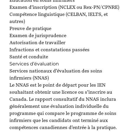
Éducation en soins infirmiers
Examen d’inscription (NCLEX ou Rex-PN/CPNRE)
Compétence linguistique (CELBAN, IELTS, et
autres)
Preuve de pratique
Examen de jurisprudence
Autorisation de travailler
Infractions et constatations passées
Santé et conduite
Services d’évaluation
Services nationaux d’évaluation des soins
infirmiers (NNAS)
Le NNAS est le point de départ pour les IEN
souhaitant obtenir une licence ou s’inscrire au
Canada. Le rapport consultatif du NNAS inclura
généralement une évaluation individuelle du
programme qui compare le programme de soins
infirmiers que les candidats ont terminé aux
compétences canadiennes d’entrée à la pratique.