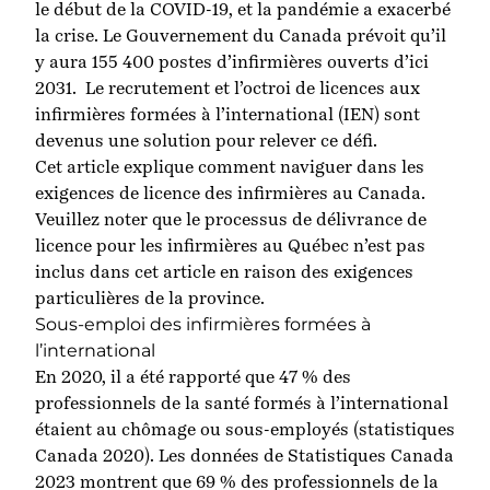
le début de la COVID-19, et la pandémie a exacerbé
la crise. Le
Gouvernement du Canada
prévoit qu’il
y aura 155 400 postes d’infirmières ouverts d’ici
2031. Le recrutement et l’octroi de licences aux
infirmières formées à l’international (IEN) sont
devenus une solution pour relever ce défi.
Cet article explique comment naviguer dans les
exigences de licence des infirmières au Canada.
Veuillez noter que le processus de délivrance de
licence pour les infirmières au Québec n’est pas
inclus dans cet article en raison des exigences
particulières de la province.
Sous-emploi des infirmières formées à
l’international
En 2020, il a été rapporté que 47 % des
professionnels de la santé formés à l’international
étaient au chômage ou sous-employés (
statistiques
Canada 2020
). Les données de
Statistiques Canada
2023
montrent que 69 % des professionnels de la