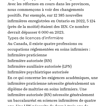
Avec les réformes en cours dans les provinces,
nous commençons à voir des changements
positifs. Par exemple, sur 12 385 nouvelles
infirmières enregistrées en
Ontario
en 2022, 5 124
(près de la moitié) étaient des IEN. Ce nombre
devrait dépasser 6 000 en 2023.
Types de licences d’infirmière
Au Canada, il existe quatre professions ou
occupations réglementées en soins infirmiers :
Infirmière praticienne
Infirmière autorisée (RN)
Infirmière auxiliaire autorisée (LPN)
Infirmière psychiatrique autorisée
En ce qui concerne les exigences académiques, une
infirmière praticienne nécessite généralement un
diplôme de maîtrise en soins infirmiers. Une
infirmière autorisée (RN) nécessite généralement
un baccalauréat en sciences infirmières de quatre