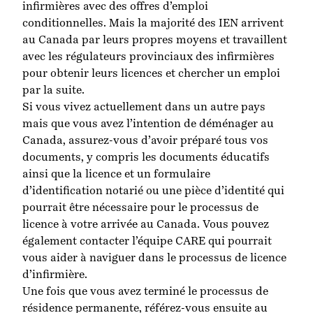
infirmières avec des offres d’emploi
conditionnelles. Mais la majorité des IEN arrivent
au Canada par leurs propres moyens et travaillent
avec les régulateurs provinciaux des infirmières
pour obtenir leurs licences et chercher un emploi
par la suite.
Si vous vivez actuellement dans un autre pays
mais que vous avez l’intention de déménager au
Canada, assurez-vous d’avoir préparé tous vos
documents, y compris les documents éducatifs
ainsi que la licence et un formulaire
d’identification notarié ou une pièce d’identité qui
pourrait être nécessaire pour le processus de
licence à votre arrivée au Canada. Vous pouvez
également contacter
l’équipe CARE
qui pourrait
vous aider à naviguer dans le processus de licence
d’infirmière.
Une fois que vous avez terminé le processus de
résidence permanente, référez-vous ensuite au