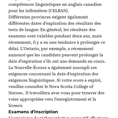
compétences linguistiques en anglais canadien
pour les infirmières (CELBAN).
Différentes provinces exigent également
différentes dates d’expiration des résultats des
tests de langue. En général, les résultats des
examens sont valables pendant deux ans, mais
récemment, il y a eu une tendance à prolonger ce
délai. L’Ontario, par exemple, a récemment
annoncé que les candidats peuvent
prolonger la
date d’expiration
s’ils ont une demande en cours.
La Nouvelle-Écosse a également assoupli ses
exigences concernant la date d’expiration des
exigences linguistiques. Si votre score a expiré,
veuillez consulter le
Nova Scotia College of
Nurses.
. Il travaillera avec vous pour trouver des
voies appropriées vers l’enregistrement et la
licence.
Examens d’inscription