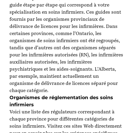
guide étape par étape qui correspond à votre
spécialisation en soins infirmiers. Ces guides sont
fournis par les organismes provinciaux de
délivrance de licences pour les infirmières. Dans
certaines provinces, comme l’Ontario, les
organismes de soins infirmiers ont été regroupés,
tandis que d’autres ont des organismes séparés
pour les infirmières autorisées (RN), les infirmières
auxiliaires autorisées, les infirmières
psychiatriques et les aides-soignants. L’Alberta,
par exemple, maintient actuellement un
organisme de délivrance de licences séparé pour
chaque catégorie.
Organismes de réglementation des soins
infirmiers
Voici une liste des régulateurs correspondant à
chaque province pour différentes catégories de
soins infirmiers. Visitez ces sites Web directement