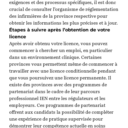
exigences et des processus spécifiques, il est donc
crucial de consulter l’organisme de réglementation
des infirmières de la province respective pour
obtenir les informations les plus précises et à jour.
Étapes à suivre après l’obtention de votre
licence
Après avoir obtenu votre licence, vous pouvez
commencer à chercher un emploi, en particulier
dans un environnement clinique. Certaines
provinces vous permettent même de commencer à
travailler avec une licence conditionnelle pendant
que vous poursuivez une licence permanente. Il
existe des provinces avec des programmes de
partenariat dans le cadre de leur parcours
professionnel IEN entre les régulateurs et les
employeurs. Ces programmes de partenariat
offrent aux candidats la possibilité de compléter
une expérience de pratique supervisée pour
démontrer leur compétence actuelle en soins