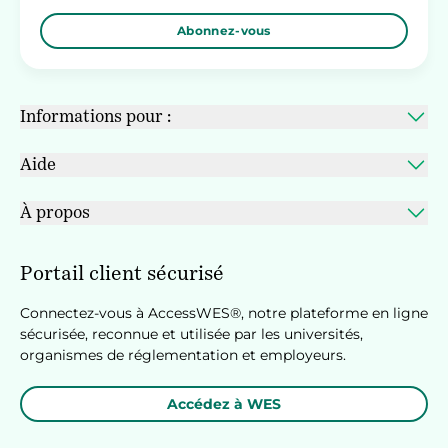
Abonnez-vous
Informations pour :
Aide
À propos
Portail client sécurisé
Connectez-vous à AccessWES®, notre plateforme en ligne
sécurisée, reconnue et utilisée par les universités,
organismes de réglementation et employeurs.
Accédez à WES