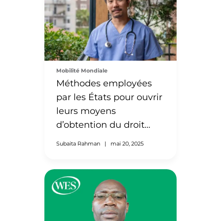
Mobilité Mondiale
Méthodes employées
par les États pour ouvrir
leurs moyens
d’obtention du droit
d’exercer
Subaita Rahman
|
mai 20, 2025