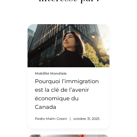
Mobilité Mondiale
Pourquoi l’immigration
est la clé de l’avenir
économique du
Canada
Pedro Malm Green
|
octobre 31, 2025