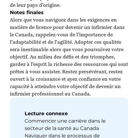
de leur pays d’origine.
Notes finales
Alors que vous naviguez dans
les
exigences en
matière de licence
pour devenir un
infirmier
dans
le Canada
, rappelez-vous de l’
importance
de
l’adaptabilité et de l’agilité. Adopter ces qualités
sera inestimable
alors que vous
poursuivez votre
objectif
.
Au milieu des défis et des triomphes,
gardez à l’esprit la richesse des ressources qui sont
prêtes à
vous
assister.
Restez
persévérant, restez
ouvert à la croissance et ayez confiance en votre
capacité à atteindre votre objectif de
devenir
un
infirmier
professionnel
au Canada.
Lecture connexe
Commencer une carrière dans le
secteur de la santé au Canada
Naviguer dans le processus de