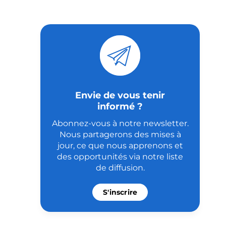
Envie de vous tenir
informé ?
Abonnez-vous à notre newsletter.
Nous partagerons des mises à
jour, ce que nous apprenons et
des opportunités via notre liste
de diffusion.
S'inscrire