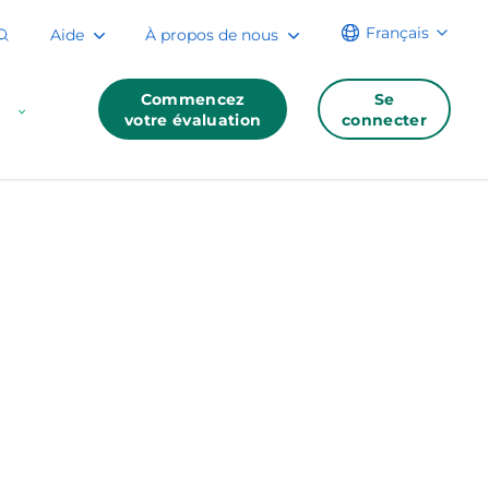
Français
Aide
À propos de nous
Commencez
Se
votre évaluation
connecter