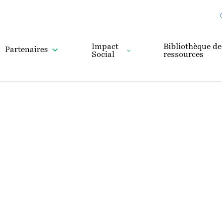
Impact
Bibliothèque de
Partenaires
Social
ressources