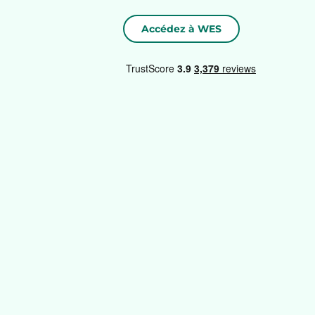
Accédez à WES