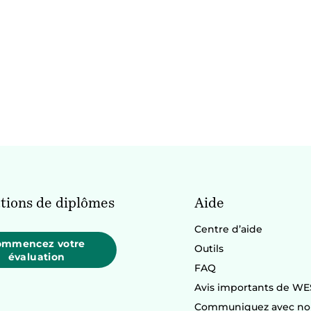
tions de diplômes
Aide
Centre d’aide
ommencez votre
Outils
évaluation
FAQ
Avis importants de WE
Communiquez avec no