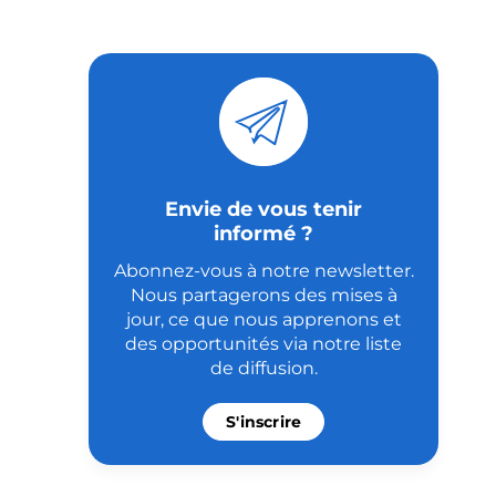
Envie de vous tenir
informé ?
Abonnez-vous à notre newsletter.
Nous partagerons des mises à
jour, ce que nous apprenons et
des opportunités via notre liste
de diffusion.
S'inscrire