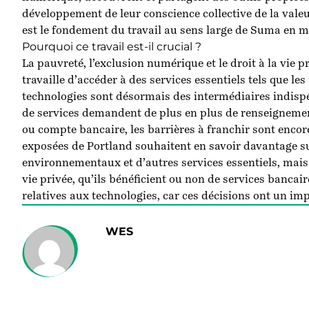
développement de leur conscience collective de la valeu
est le fondement du travail au sens large de Suma en ma
Pourquoi ce travail est-il crucial ?
La pauvreté, l’exclusion numérique et le droit à la vi
travaille d’accéder à des services essentiels tels que les
technologies sont désormais des intermédiaires indispen
de services demandent de plus en plus de renseignemen
ou compte bancaire, les barrières à franchir sont enco
exposées de Portland souhaitent en savoir davantage sur
environnementaux et d’autres services essentiels, mais
vie privée, qu’ils bénéficient ou non de services bancair
relatives aux technologies, car ces décisions ont un imp
WES