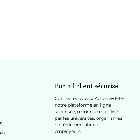
Portail client sécurisé
Connectez-vous à AccessWES®,
notre plateforme en ligne
sécurisée, reconnue et utilisée
par les universités, organismes
S
de réglementation et
employeurs.
us