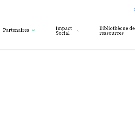
Impact
Bibliothèque de
Partenaires
Social
ressources