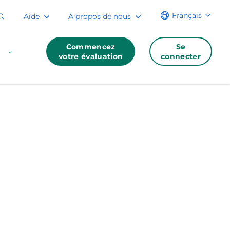
Français
Aide
À propos de nous
Commencez
Se
votre évaluation
connecter