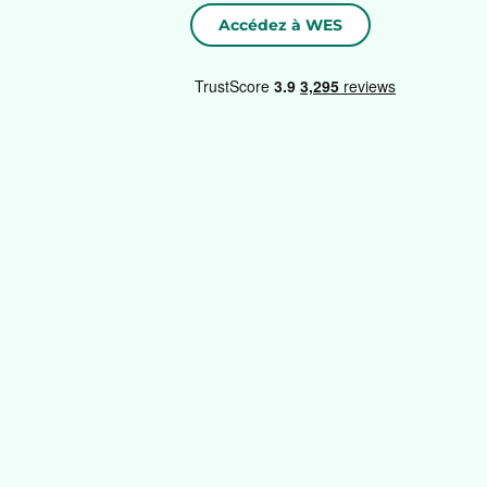
Accédez à WES