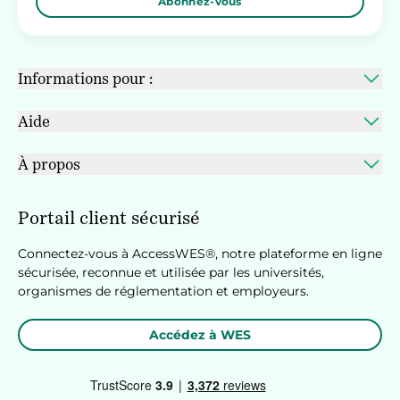
Abonnez-vous
Informations pour :
Aide
À propos
Portail client sécurisé
Connectez-vous à AccessWES®, notre plateforme en ligne
sécurisée, reconnue et utilisée par les universités,
organismes de réglementation et employeurs.
Accédez à WES