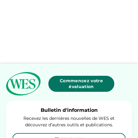
Commencez votre
évaluation
Bulletin d'information
Recevez les dernières nouvelles de WES et
découvrez d’autres outils et publications.