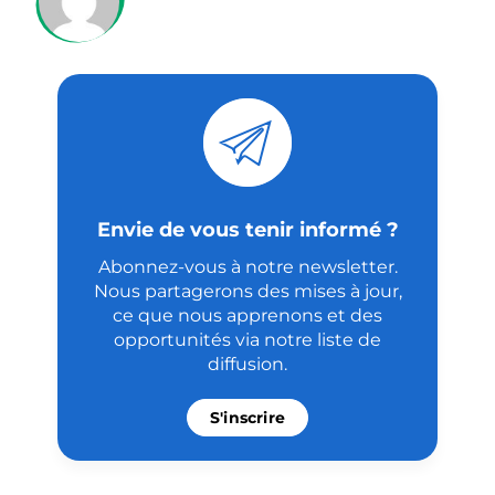
Envie de vous tenir informé ?
Abonnez-vous à notre newsletter.
Nous partagerons des mises à jour,
ce que nous apprenons et des
opportunités via notre liste de
diffusion.
S'inscrire