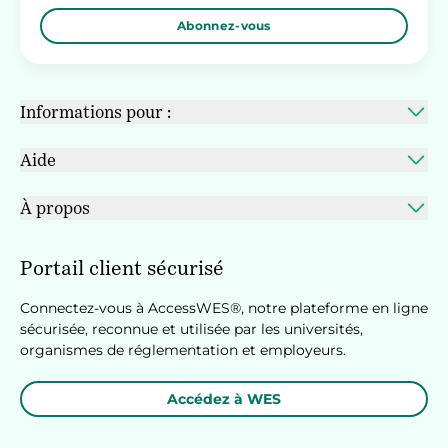
Abonnez-vous
Informations pour :
Aide
À propos
Portail client sécurisé
Connectez-vous à AccessWES®, notre plateforme en ligne
sécurisée, reconnue et utilisée par les universités,
organismes de réglementation et employeurs.
Accédez à WES