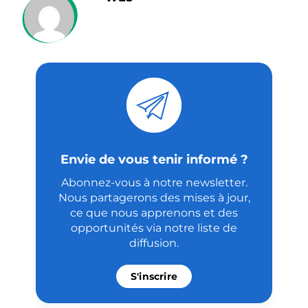
Envie de vous tenir informé ?
Abonnez-vous à notre newsletter.
Nous partagerons des mises à jour,
ce que nous apprenons et des
opportunités via notre liste de
diffusion.
S'inscrire