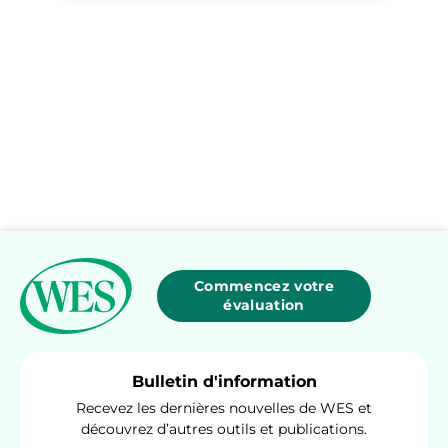
Commencez votre
évaluation
Bulletin d'information
Recevez les dernières nouvelles de WES et
découvrez d’autres outils et publications.