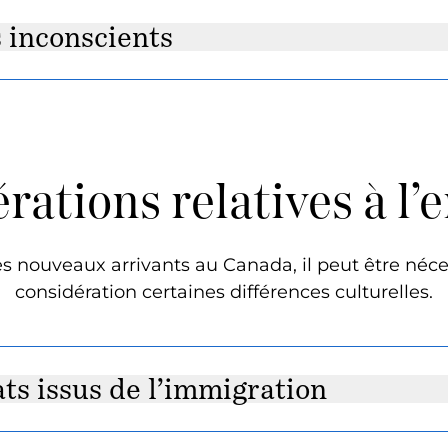
s inconscients
rations relatives à l’
es nouveaux arrivants au Canada, il peut être néc
considération certaines différences culturelles.
ts issus de l’immigration