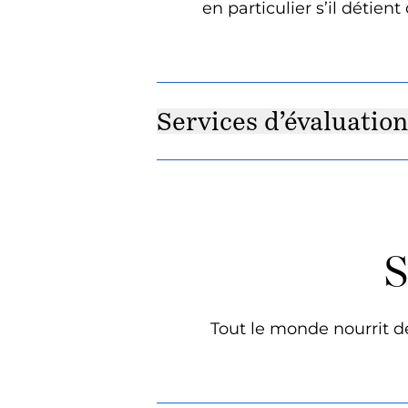
en particulier s’il détie
Services d’évaluatio
S
Tout le monde nourrit de