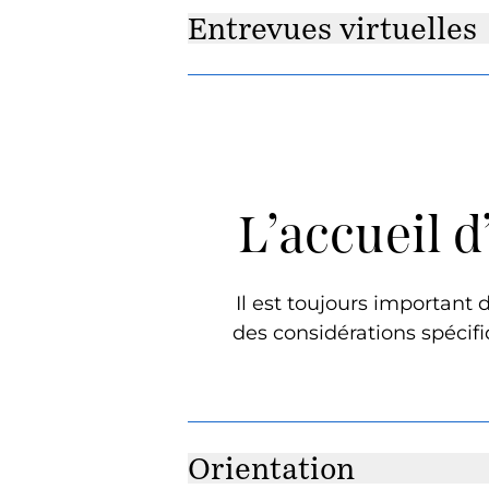
Entrevues virtuelles
L’accueil 
Il est toujours important 
des considérations spécif
Orientation