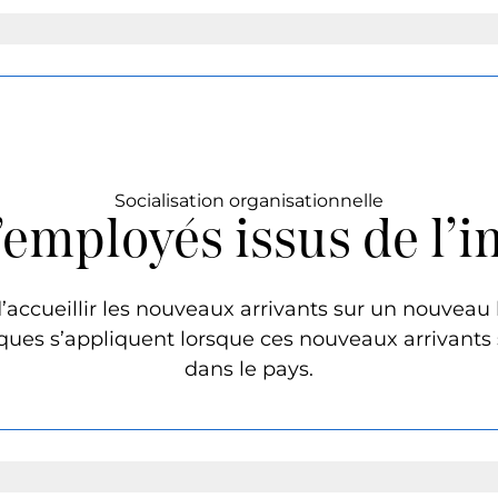
Socialisation organisationnelle
d’employés issus de l’
d’accueillir les nouveaux arrivants sur un nouveau 
iques s’appliquent lorsque ces nouveaux arrivan
dans le pays.