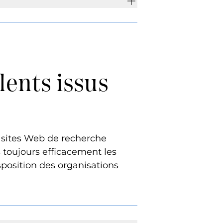
lents issus
s sites Web de recherche
toujours efficacement les
isposition des organisations