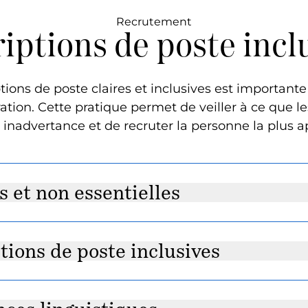
Recrutement
iptions de poste incl
tions de poste claires et inclusives est important
ration. Cette pratique permet de veiller à ce que 
 inadvertance et de recruter la personne la plus a
s et non essentielles
tions de poste inclusives