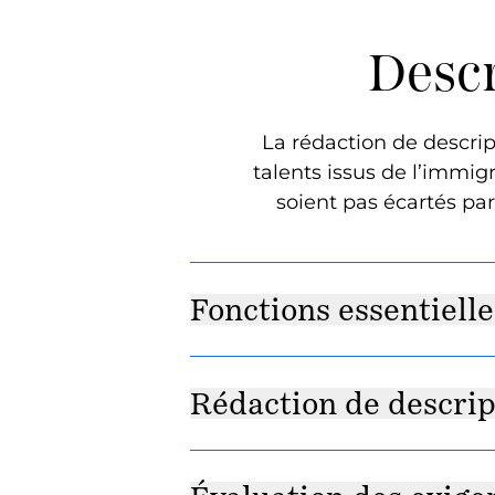
Descr
La rédaction de descrip
talents issus de l’immig
soient pas écartés par
Fonctions essentielle
Rédaction de descrip