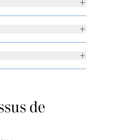
ssus de