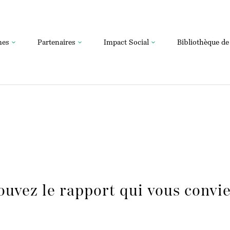
mes
Partenaires
Impact Social
Bibliothèque de
ouvez le rapport qui vous convie