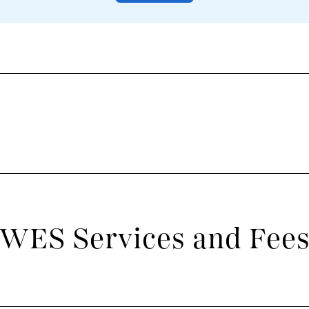
WES Services and Fee