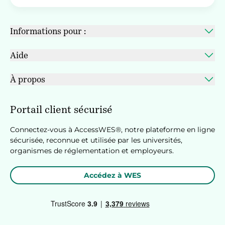
Informations pour :
Aide
À propos
Portail client sécurisé
Connectez-vous à AccessWES®, notre plateforme en ligne
sécurisée, reconnue et utilisée par les universités,
organismes de réglementation et employeurs.
Accédez à WES