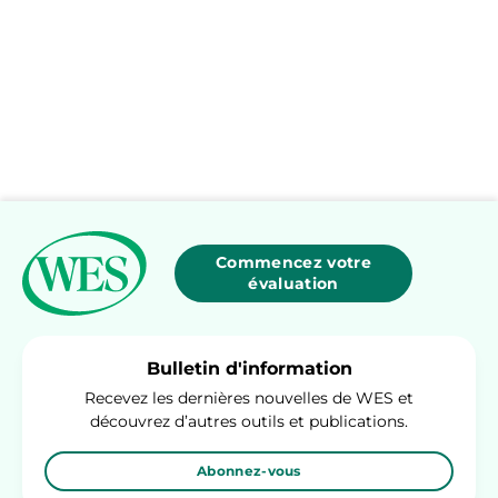
Commencez votre
évaluation
Bulletin d'information
Recevez les dernières nouvelles de WES et
découvrez d’autres outils et publications.
Abonnez-vous