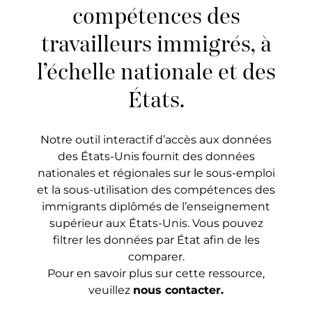
compétences des
travailleurs immigrés, à
l’échelle nationale et des
États.
Notre outil interactif d’accès aux données
des États-Unis fournit des données
nationales et régionales sur le sous-emploi
et la sous-utilisation des compétences des
immigrants diplômés de l’enseignement
supérieur aux États-Unis. Vous pouvez
filtrer les données par État afin de les
comparer.
Pour en savoir plus sur cette ressource,
veuillez
nous contacter
.