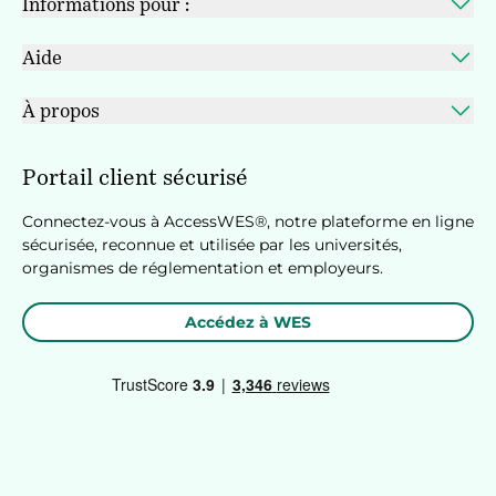
Informations pour :
Aide
À propos
Portail client sécurisé
Connectez-vous à AccessWES®, notre plateforme en ligne
sécurisée, reconnue et utilisée par les universités,
organismes de réglementation et employeurs.
Accédez à WES