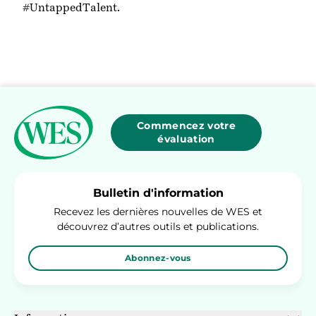
#UntappedTalent.
Commencez votre
évaluation
Bulletin d'information
Recevez les dernières nouvelles de WES et
découvrez d’autres outils et publications.
Abonnez-vous