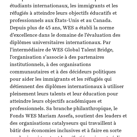
étudiants internationaux, les immigrants et les
réfugiés à atteindre leurs objectifs éducatifs et
professionnels aux États-Unis et au Canada.
Depuis plus de 45 ans, WES a établi la norme
d’excellence dans le domaine de l’évaluation des
diplômes universitaires internationaux. Par
l’intermédiaire de WES Global Talent Bridge,
l’organisation s’associe à des partenaires
institutionnels, à des organisations
communautaires et à des décideurs politiques
pour aider les immigrants et les réfugiés qui
détiennent des diplômes internationaux à utiliser
pleinement leurs talents et leur éducation pour
atteindre leurs objectifs académiques et
professionnels. Sa branche philanthropique, le
Fonds WES Mariam Assefa, soutient des leaders et
des organisations catalyseurs qui travaillent à
bâtir des économies inclusives et à faire en sorte