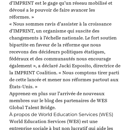
d’IMPRINT est le gage qu’un réseau mobilisé et
dévoué a le pouvoir de faire avancer les
réformes. »
« Nous sommes ravis d’assister à la croissance
d’IMPRINT, un organisme qui suscite des
changements à l’échelle nationale. Le fort soutien
bipartite en faveur de la réforme que nous
recevons des décideurs politiques étatiques,
fédéraux et des communautés nous encourage
également », a déclaré Jacki Esposito, directrice de
la IMPRINT Coalition. « Nous comptons tirer parti
de cette lancée et mener nos réformes partout aux
États-Unis. »
Apprenez-en plus sur
l’arrivée de nouveaux
membres
sur le blog des partenaires de WES
Global Talent Bridge.
À propos de World Education Services (WES)
World Education Services (WES) est une
entreprise sociale à but non lucratif qui aide les