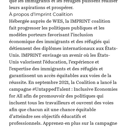
que les immigrants et les réfugiés puissent réaliser
leurs aspirations et prospérer.
À propos d’Imprint Coalition
Hébergée auprès de WES, la IMPRINT coalition
fait progresser les politiques publiques et les
modèles porteurs favorisant l’inclusion
économique des immigrants et des réfugiés qui
détiennent des diplômes internationaux aux États-
Unis. IMPRINT envisage un avenir où les États-
Unis valorisent l’éducation, l’expérience et
l’expertise des immigrants et des réfugiés et
garantissent un accès équitables aux voies de la
réussite. En septembre 2021, la Coalition a lancé la
campagne #UntappedTalent : Inclusive Economies
for All afin de promouvoir des politiques qui
incluent tous les travailleurs et ouvrent des voies
afin que chacun ait une chance équitable
d’atteindre ses objectifs éducatifs et
professionnels.
Apprenez-en plus sur la campagne