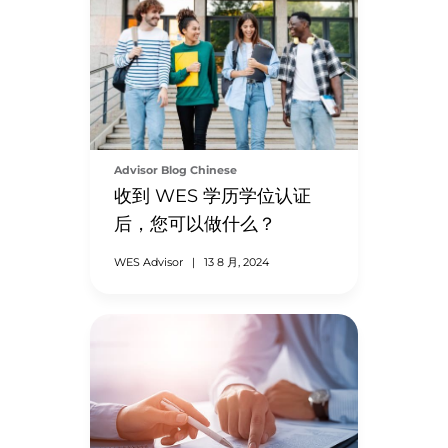
Advisor Blog Chinese
收到 WES 学历学位认证
后，您可以做什么？
WES Advisor
|
13 8 月, 2024