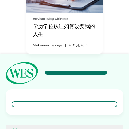
Advisor Blog Chinese
学历学位认证如何改变我的
人生
Mekonnen Tesfaye
|
26 8 月, 2019