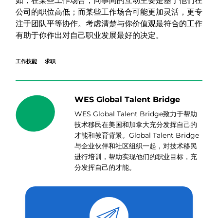
如，在某些工作场合，同事间的互动主要是基于他们在
公司的职位高低；而某些工作场合可能更加灵活，更专
注于团队平等协作。考虑清楚与你价值观最符合的工作
有助于你作出对自己职业发展最好的决定。
工作技能
求职
WES Global Talent Bridge
WES Global Talent Bridge致力于帮助
技术移民在
美国
和
加拿大
充分发挥自己的
才能和教育背景。Global Talent Bridge
与企业伙伴和社区组织一起，对技术移民
进行培训，帮助实现他们的职业目标，充
分发挥自己的才能。