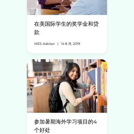
在美国际学生的奖学金和贷
款
WES Advisor
|
14 8 月, 2019
参加暑期海外学习项目的4
个好处