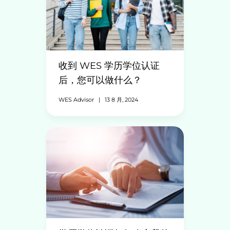
收到 WES 学历学位认证
后，您可以做什么？
WES Advisor
|
13 8 月, 2024