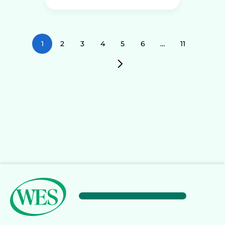
1
2
3
4
5
6
…
11