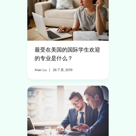
最受在美国的国际学生欢迎
的专业是什么？
Xiao Lu
|
26 7 月, 2019