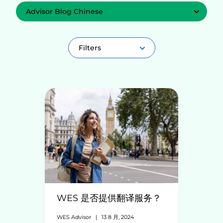
Select a Category:
Filters
WES 是否提供翻译服务？
WES Advisor
|
13 8 月, 2024