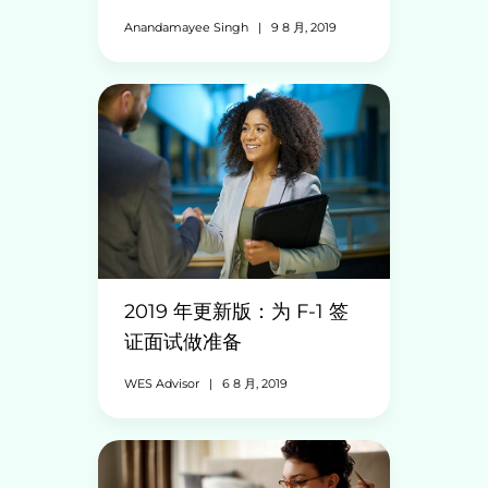
Anandamayee Singh
|
9 8 月, 2019
2019 年更新版：为 F-1 签
证面试做准备
WES Advisor
|
6 8 月, 2019