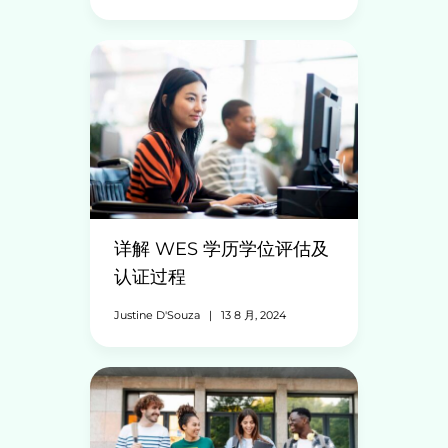
详解 WES 学历学位评估及
认证过程
Justine D'Souza
|
13 8 月, 2024