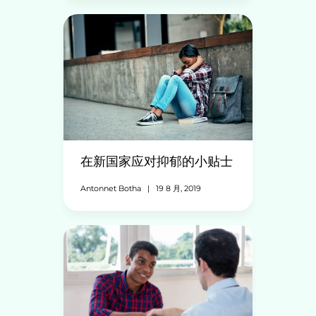
在新国家应对抑郁的小贴士
Antonnet Botha
|
19 8 月, 2019