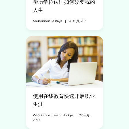
学历学位认证如何改变我的
人生
Mekonnen Tesfaye
|
26 8 月, 2019
使用在线教育快速开启职业
生涯
WES Global Talent Bridge
|
22 8 月,
2019