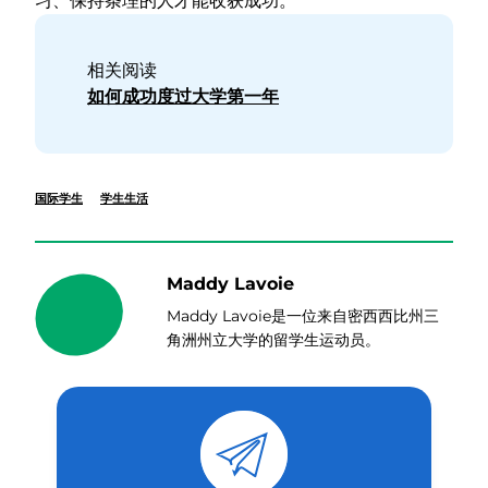
习、保持条理的人才能收获成功。
相关阅读
如何成功度过大学第一年
国际学生
学生生活
Maddy Lavoie
Maddy Lavoie是一位来自密西西比州三
角洲州立大学的留学生运动员。