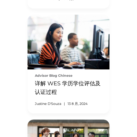
Advisor Blog Chinese
详解 WES 学历学位评估及
认证过程
Justine D'Souza
|
13 8 月, 2024