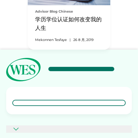
Advisor Blog Chinese
学历学位认证如何改变我的
人生
Mekonnen Tesfaye
|
26 8 月, 2019