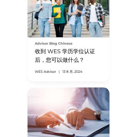
Advisor Blog Chinese
收到 WES 学历学位认证
后，您可以做什么？
WES Advisor
|
13 8 月, 2024