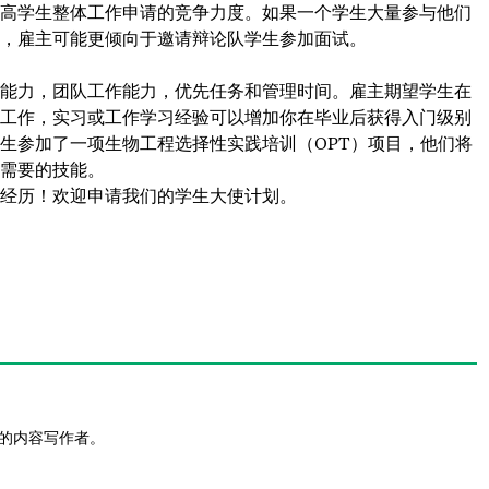
高学生整体工作申请的竞争力度。如果一个学生大量参与他们
，雇主可能更倾向于邀请辩论队学生参加面试。
能力，团队工作能力，优先任务和管理时间。雇主期望学生在
工作，实习或工作学习经验可以增加你在毕业后获得入门级别
生参加了一项生物工程选择性实践培训（OPT）项目，他们将
需要的技能。
经历！欢迎申请我们的
学生大使计划
。
vices的内容写作者。