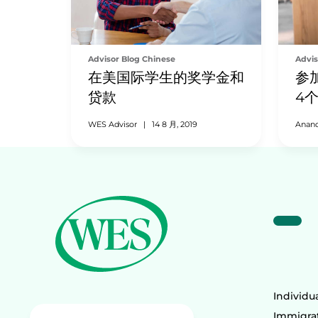
Advisor Blog Chinese
Advis
在美国际学生的奖学金和
参
贷款
4
WES Advisor
|
14 8 月, 2019
Anan
Individu
Immigrat