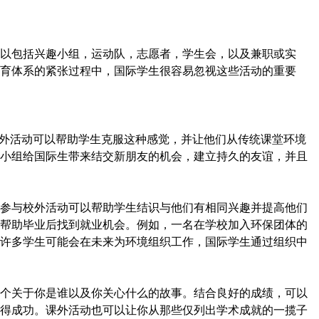
以包括兴趣小组，运动队，志愿者，学生会，以及兼职或实
育体系
的紧张过程中，国际学生很容易忽视这些活动的重要
课外活动可以帮助学生克服这种感觉，并让他们从传统课堂环境
小组给国际生带来结交新朋友的机会，建立持久的友谊，并且
参与校外活动可以帮助学生结识与他们有相同兴趣并提高他们
帮助毕业后找到就业机会。例如，一名在学校加入环保团体的
许多学生可能会在未来为环境组织工作，国际学生通过组织中
个关于你是谁以及你关心什么的故事。结合良好的成绩，可以
得成功。课外活动也可以让你从那些仅列出学术成就的一揽子