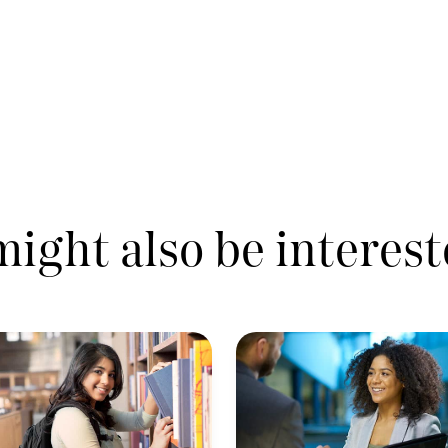
ight also be interest