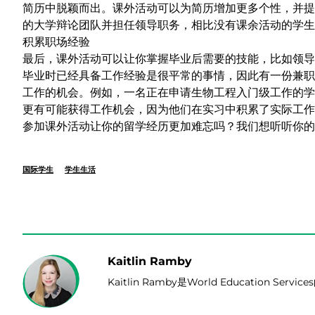
简历中脱颖而出。课外活动可以为简历增加更多个性，并提
的大学辩论团队并担任领导职务，相比没有课余活动的学生
积累职场经验
最后，课外活动可以让你掌握毕业后需要的技能，比如领导
毕业时已经具备工作经验是很平常的事情，因此有一份兼职
工作的机会。例如，一名正在申请生物工程入门级工作的学
更有可能获得工作机会，因为他们在实习中积累了实际工作
参加课外活动让你的留学经历更加难忘吗？我们想听听你的
国际学生
学生生活
Kaitlin Ramby
Kaitlin Ramby是World Education Ser