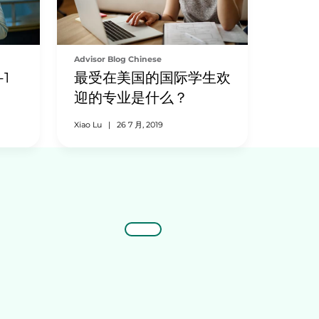
Advisor Blog Chinese
1
最受在美国的国际学生欢
迎的专业是什么？
Xiao Lu
|
26 7 月, 2019