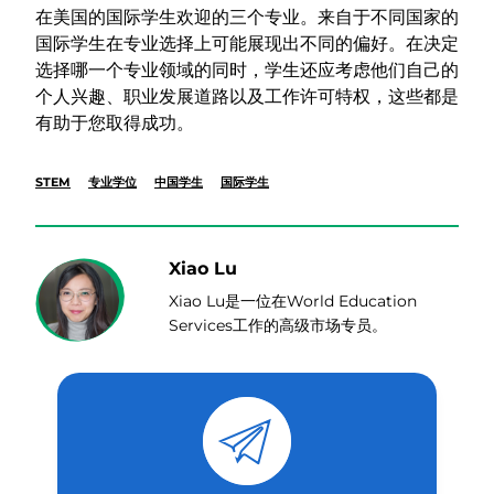
在美国的国际学生欢迎的三个专业。来自于不同国家的
国际学生在专业选择上可能展现出不同的偏好。在决定
选择哪一个专业领域的同时，学生还应考虑他们自己的
个人兴趣、职业发展道路以及工作许可特权，这些都是
有助于您取得成功。
STEM
专业学位
中国学生
国际学生
Xiao Lu
Xiao Lu是一位在World Education
Services工作的高级市场专员。