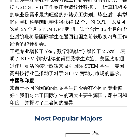
据
USCIS H-1B 工作签证申请
统计数据，与计算机相关
的职业是需求最为旺盛的外籍劳工类别。毕业后，典型
的计算机科学国际学生将获得 12 个月的 OPT，以及可
选的 24 个月 STEM OPT 延期。这个合计 36 个月的毕
业后阶段将是国际学生在返回祖国之前获取实习和工作
经验的绝佳机会。
工程专业增长了 7%，数学和统计学增长了 21.2%，表
明了 STEM 领域继续变得更受学生欢迎。美国政府通
过使用灵活的签证政策来吸引国际 STEM 学生。美国
高科技行业已推动了对于 STEM 劳动力市场的需求。
中国和印度
来自于不同的国家的国际学生是否会有不同的专业偏
好？我们对比了国际学生的两大主要生源国，即中国和
印度，并探讨了二者间的差异。