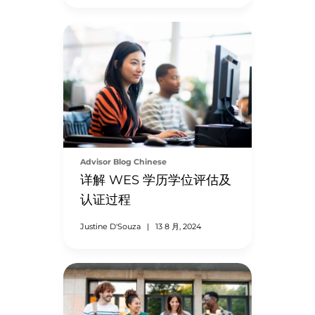
Advisor Blog Chinese
详解 WES 学历学位评估及
认证过程
Justine D'Souza
|
13 8 月, 2024