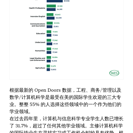
根据最新的
Open Doors 数据
，工程、商务/管理以及
数学/计算机科学是最受在美的国际学生欢迎的三大专
业。整整 55% 的人选择这些领域中的一个作为他们的
学业领域。
在过去四年里，计算机与信息科学专业学生人数已增长
了 31.7%，超过了任何其他学业领域。主修计算机科学
的国际毕业生在寻找实习或工作机会时较具有优势。根