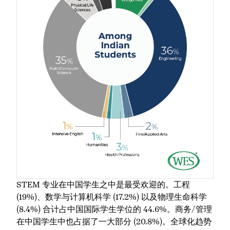
STEM 专业在中国学生之中是最受欢迎的。工程
(19%)、数学与计算机科学 (17.2%) 以及物理生命科学
(8.4%) 合计占中国国际学生学位的 44.6%。商务/管理
在中国学生中也占据了一大部分 (20.8%)。全球化趋势