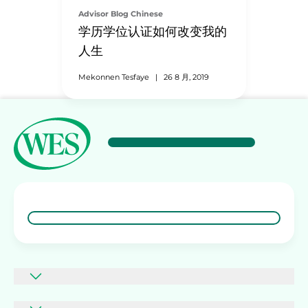
Advisor Blog Chinese
学历学位认证如何改变我的
人生
Mekonnen Tesfaye
|
26 8 月, 2019