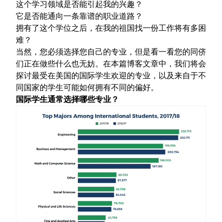
这个学习领域是否能引起我的兴趣？
它是否能通向一条靠谱的职业道路？
拥有了这个学位之后，在我的祖国找一份工作将有多困
难？
当然，您必须选择您自己的专业，但是看一看您的同侪
们正在做些什么也无妨。在本篇博客文章中，我们将会
探讨最受在美国的国际学生欢迎的专业，以及来自于不
同国家的学生可能如何拥有不同的偏好。
国际学生通常选择哪些专业？