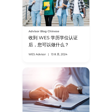
Advisor Blog Chinese
收到 WES 学历学位认证
后，您可以做什么？
WES Advisor
|
13 8 月, 2024