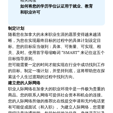
相关阅读
如何将您的学历学位认证用于就业、教育
和职业许可
制定计划
随着您在加拿大的未来职业生涯的愿景变得越来越清
晰，为您在实现最终目标的过程中的具体计划设定目
标。您的目标应当做到：具体、可衡量、可实现、相
关、及时。使用首字母缩略词 “SMART” 来记住这五个
目标指导原则。
您可能需要一定的时间才能实现在行业中成功找到工作
的目标。制定一项计划，并坚持到底，这将帮助您在探
索这个人生过渡期的过程中找到方向。
建立您的人际网络
职业人际网络在加拿大的职业环境中是一件极为贵重的
商品。您的联系人网络可提供社会资本和机会的连接。
您的人际网络所做的推荐比在线提交申请和无约电话更
有可能促成面试（和入职）。为建立人际网络，您需要