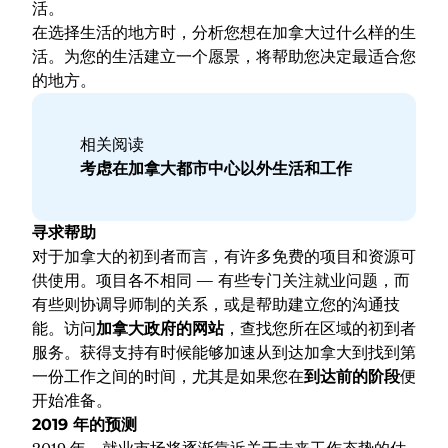
活。
在选择生活的地方时，分析您想在加拿大过什么样的生
活。为您的生活建立一个愿景，将帮助您决定最适合您
的地方。
相关阅读
考虑在加拿大都市中心以外生活和工作
寻求帮助
对于加拿大的初到者而言，有许多免费的项目和资源可
供使用。项目各不相同 — 有些专门关注就业问题，而
有些则协调导师制的关系，或是帮助建立您的沟通技
能。访问
加拿大政府的网站
，查找您所在区域的初到者
服务。获得支持有时候能够加速从到达加拿大到找到第
一份工作之间的时间，尤其是如果您在
到达前的阶段
便
开始准备。
2019 年的预测