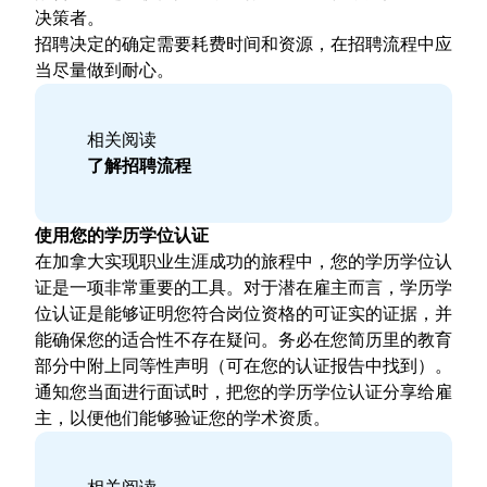
决策者。
招聘决定的确定需要耗费时间和资源，在招聘流程中应
当尽量做到耐心。
相关阅读
了解招聘流程
使用您的学历学位认证
在加拿大实现职业生涯成功的旅程中，您的学历学位认
证是一项非常重要的工具。对于潜在雇主而言，学历学
位认证是能够证明您符合岗位资格的可证实的证据，并
能确保您的适合性不存在疑问。务必在您简历里的教育
部分中附上同等性声明（可在您的认证报告中找到）。
通知您当面进行面试时，把您的学历学位认证分享给雇
主，以便他们能够验证您的学术资质。