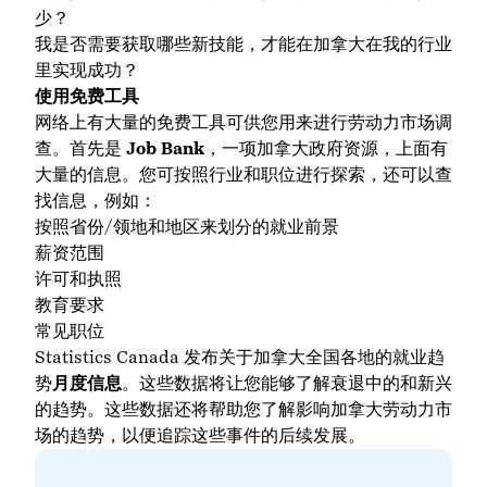
少？
我是否需要获取哪些新技能，才能在加拿大在我的行业
里实现成功？
使用免费工具
网络上有大量的免费工具可供您用来进行劳动力市场调
查。首先是
Job Bank
，一项加拿大政府资源，上面有
大量的信息。您可按照行业和职位进行探索，还可以查
找信息，例如：
按照省份/领地和地区来划分的就业前景
薪资范围
许可和执照
教育要求
常见职位
Statistics Canada 发布关于加拿大全国各地的就业趋
势
月度信息
。这些数据将让您能够了解衰退中的和新兴
的趋势。这些数据还将帮助您了解影响加拿大劳动力市
场的趋势，以便追踪这些事件的后续发展。