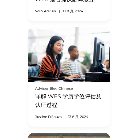
WES Advisor
|
13 8 月, 2024
Advisor Blog Chinese
详解 WES 学历学位评估及
认证过程
Justine D'Souza
|
13 8 月, 2024