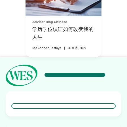
Advisor Blog Chinese
学历学位认证如何改变我的
人生
Mekonnen Tesfaye
|
26 8 月, 2019