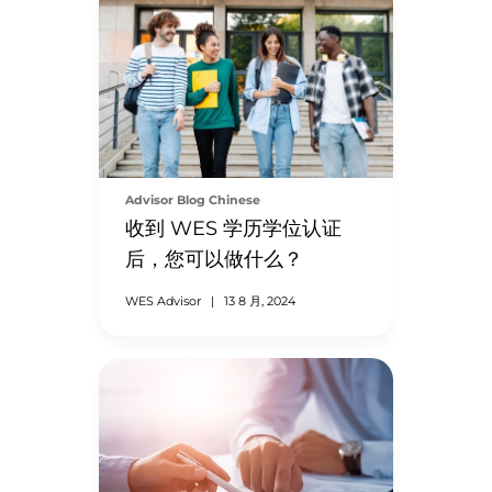
Advisor Blog Chinese
收到 WES 学历学位认证
后，您可以做什么？
WES Advisor
|
13 8 月, 2024