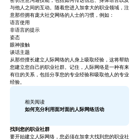
密切注意沟通技能，包括如何传达信息、身体语言以及
与他人之间的互动。随着您进入加拿大的职业领域，注
意那些拥有庞大社交网络的人士的习惯，例如：
语言使用
非语言的提示
姿态
眼神接触
谈话主题
从那些擅长建立人际网络的人身上吸取经验，这将帮助
您建立您自己的职业社群。记住，人际网络是一种有来
有往的关系，包括分享您的专业经验和吸取他人的专业
经验。
相关阅读
如何充分利用面对面的人际网络活动
找到您的职业社群
要开始建立人际网络，您必须在加拿大找到您的职业社