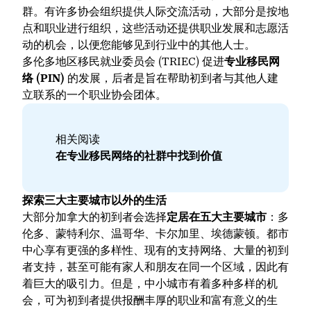
群。有许多协会组织提供人际交流活动，大部分是按地
点和职业进行组织，这些活动还提供职业发展和志愿活
动的机会，以便您能够见到行业中的其他人士。
多伦多地区移民就业委员会 (TRIEC) 促进
专业移民网
络
(PIN)
的发展，后者是旨在帮助初到者与其他人建
立联系的一个职业协会团体。
相关阅读
在专业移民网络的社群中找到价值
探索三大主要城市以外的生活
大部分加拿大的初到者会选择
定居在五大主要城市
：多
伦多、蒙特利尔、温哥华、卡尔加里、埃德蒙顿。都市
中心享有更强的多样性、现有的支持网络、大量的初到
者支持，甚至可能有家人和朋友在同一个区域，因此有
着巨大的吸引力。但是，中小城市有着多种多样的机
会，可为初到者提供报酬丰厚的职业和富有意义的生