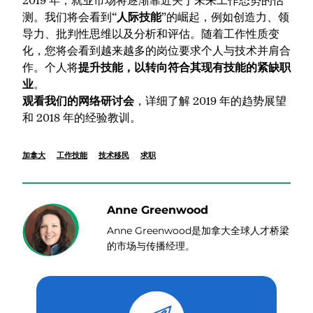
2019 年，就业市场将逐渐靠近关于未来工作态势的估
测。我们将会看到“
人际技能
”的崛起，例如创造力、领
导力、批判性思维以及分析和评估。随着工作性质变
化，您将会看到越来越多的岗位要求个人与技术并肩合
作。个人将
提升技能，以转向符合其现有技能的紧缺职
业
。
观看我们的网络研讨会
，详细了解 2019 年的趋势展望
和 2018 年的经验教训。
加拿大
工作技能
技术移民
求职
Anne Greenwood
Anne Greenwood是加拿大全球人才桥梁
的市场与传播经理。