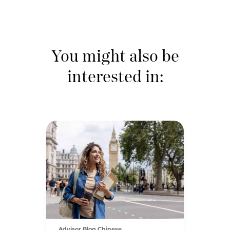
You might also be
interested in:
Advisor Blog Chinese