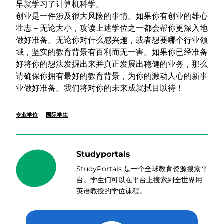
早就学习了计算机科学。
创业是一件涉及很大风险的事情。如果你有创业的雄心
壮志 – 无论大小，攻读上述学位之一都会帮你更深入地
做好准备。无论你对什么感兴趣，或者想要哪个行业领
域，坚实的教育背景有百利而无一害。如果你已经准备
好将你的想法发掘出来并真正发展出稳健的业务，那么
请确保你拥有最好的教育背景，为你的激动人心的新事
业做好准备。我们将对你的未来成就拭目以待！
专业学位
国际学生
Studyportals
StudyPortals 是一个全球教育资源搜索平
台。学生们可以在平台上搜索到全世界用
英语教授的学位课程。