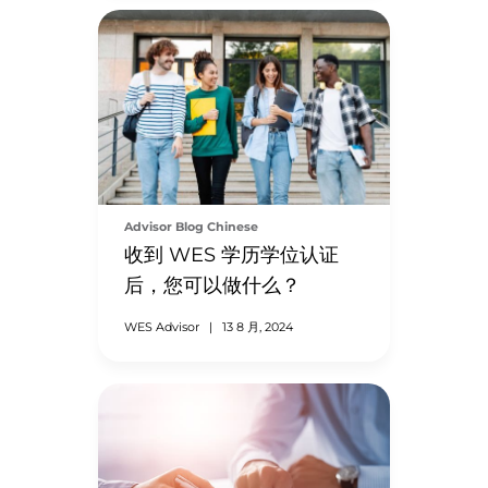
Advisor Blog Chinese
收到 WES 学历学位认证
后，您可以做什么？
WES Advisor
|
13 8 月, 2024