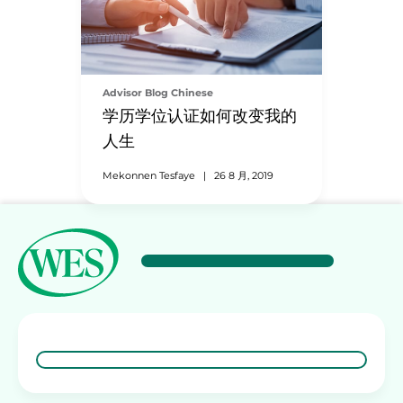
Advisor Blog Chinese
学历学位认证如何改变我的
人生
Mekonnen Tesfaye
|
26 8 月, 2019