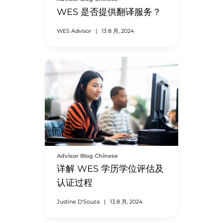
WES 是否提供翻译服务？
WES Advisor
|
13 8 月, 2024
Advisor Blog Chinese
详解 WES 学历学位评估及
认证过程
Justine D'Souza
|
13 8 月, 2024