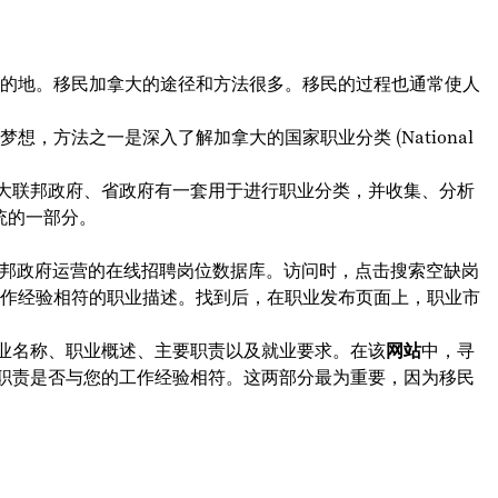
的地。移民加拿大的途径和方法很多。移民的过程也通常使人
，方法之一是深入了解加拿大的国家职业分类 (National
拿大联邦政府、省政府有一套用于进行职业分类，并收集、分析
统的一部分。
邦政府运营的在线招聘岗位数据库。访问时，点击搜索空缺岗
作经验相符的职业描述。找到后，在职业发布页面上，职业市
职业名称、职业概述、主要职责以及就业要求。在该
网站
中，寻
要职责是否与您的工作经验相符。这两部分最为重要，因为移民
：