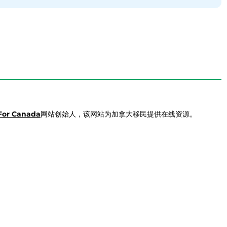
For Canada
网站创始人，该网站为加拿大移民提供在线资源。