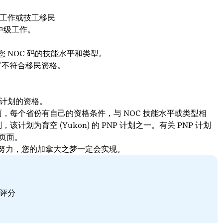
工作或技工移民
中级工作。
您 NOC 码的技能水平和类型。
/不符合移民资格。
民计划的资格。
 PNP) 方面，每个省份有自己的资格条件，与 NOC 技能水平或类型相
划为育空 (Yukon) 的 PNP 计划之一。有关 PNP 计划
页面。
和努力，您的加拿大之梦一定会实现。
民评分