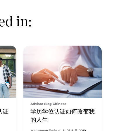
ed in:
Advisor Blog Chinese
学历学位认证如何改变我
认证
的人生
Mekonnen Tesfaye
|
26 8 月, 2019